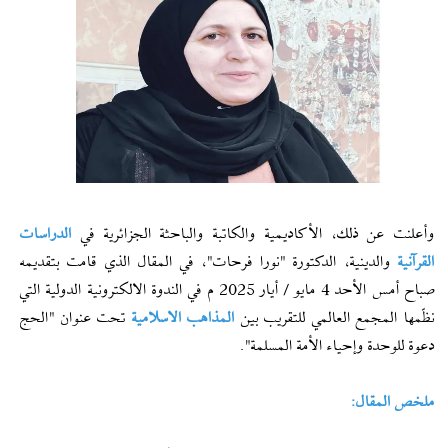
وأعلنت عن ذلك، الأكاديمية والكاتبة والباحثة الجزائرية في
الدراسات
القرآنية
والدينية، الدكتورة "نورا فرحات"، في المقال الذي قامت بتقديمه
صباح أمس الأحد 4 مايو / أيار 2025 م في الندوة الالكترونية الدولية التي
نظّمها المجمع العالمي للتقريب بين
المذاهب الاسلامية
تحت عنوان "الحج
دعوة للوحدة وإحیاء الأمة المسلمة".
ملخص المقال: