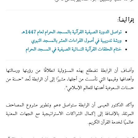
إقرأ أيضاً:
تواصل الدورة الصيفية القرآنية بالمسجد الحرام لعام 1447هـ
ورشة تدريبية في أصول القراءات العشر بالمسجد النبوي
ختام الحلقات القرآنية النسائية الصيفية في المسجد الحرام
وأضاف أن الرابطة تضطلع بهذه المسؤولية انطلاقًا من رؤيتها ورسالتها
وأهدافها وقيمها التي تأسست من أجلها، مشيرًا إلى أن الرابطة تُعد "حسنة من
حسنات السعودية أهدتها للعالم الإسلامي".
وأكد الدكتور العيسى أن الرابطة ستواصل دعم وتطوير مشروع المصاحف
المرتلة، بالإضافة إلى إكمال الشراكات الاستراتيجية مع الجهات المعنية
عالميًا لخدمة القرآن الكريم.