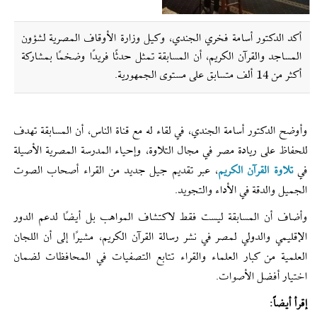
أكد الدكتور أسامة فخري الجندي، وكيل وزارة الأوقاف المصریة لشؤون
المساجد والقرآن الكريم، أن المسابقة تمثل حدثًا فريدًا وضخمًا بمشاركة
أكثر من 14 ألف متسابق على مستوى الجمهورية.
وأوضح الدكتور أسامة الجندي، في لقاء له مع قناة الناس، أن المسابقة تهدف
للحفاظ على ريادة مصر في مجال التلاوة، وإحياء المدرسة المصرية الأصيلة
في
تلاوة القرآن الكريم
، عبر تقديم جيل جديد من القراء أصحاب الصوت
الجميل والدقة في الأداء والتجويد.
وأضاف أن المسابقة ليست فقط لاكتشاف المواهب بل أيضًا لدعم الدور
الإقليمي والدولي لمصر في نشر رسالة القرآن الكريم، مشيرًا إلى أن اللجان
العلمية من كبار العلماء والقراء تتابع التصفيات في المحافظات لضمان
اختيار أفضل الأصوات.
إقرأ أيضاً: