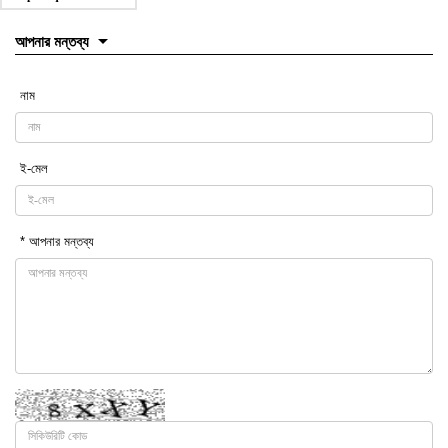
আপনার মন্তব্য
নাম
ই-মেল
* আপনার মন্তব্য