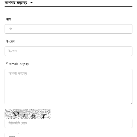
আপনার মন্তব্য
নাম
ই-মেল
* আপনার মন্তব্য