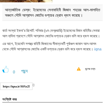
আন্তর্জাতিক ডেস্ক: ইয়েমেনের সেনাবাহিনী জিজান শহরের আল-মালাহিত
অঞ্চলে সৌদি আগ্রাসন জোটের গুপ্তচর ড্রোন ধ্বংস করেছে।
বার্তা সংস্থা ইকনা’র রিপোর্ট: শনিবার (৯ম ফেব্রুয়ারি) ইয়েমেনের বিমান বাহিনীর সেনারা
আল হাদিদা প্রদেশে সৌদি আগ্রাসন জোটের গুপ্তচর ড্রোন গুলি করে ধ্বংস করেছে।
এর আগে, ইয়েমেনি সশস্ত্র বাহিনী জিজানের সীমান্তবর্তী পূর্বাঞ্চল জাবাল আল-আলম
থেকে সৌদি আগ্রাসনের জোটের একটি গুপ্তচর ড্রোন গুলি করে ধ্বংস করেছে।
iqna
ভুলের তথ্য
পছন্দ
0
https://iqna.ir/A0Ax2I
সংশ্লিষ্ট খবর