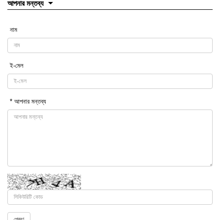
আপনার মন্তব্য
নাম
ই-মেল
* আপনার মন্তব্য