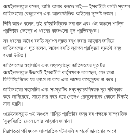
ওয়েইনসল্যান্ড বলেন, আমি আবার বলতে চাই— ইসরাইলি বসতি স্থাপন
জাতিসংঘের রেজুলেশন এবং আন্তর্জাতিক আইনের সুস্পষ্ট লঙ্ঘন।
তিনি আরও বলেন, দুই-রাষ্ট্রভিত্তিক সমাধান এবং ওই অঞ্চলে শান্তি
প্রতিষ্ঠার ক্ষেত্রে এ ধরনের কাজগুলো মূল প্রতিবন্ধক।
সব ধরনের অবৈধ বসতি স্থাপন দ্রুত বন্ধ করার আহ্বান জানিয়ে
জাতিসংঘের এ দূত বলেন, অবৈধ বসতি স্থাপন প্রক্রিয়া দ্রুতই বন্ধ
হওয়া উচিত।
জাতিসংঘের মহাসচিব এবং মধ্যপ্রাচ্যে জাতিসংঘের দূত টর
ওয়েইনসল্যান্ড উভয়েই ইসরাইলি কর্তৃপক্ষকে বলেছেন, যেন তারা
ফিলিস্তিনিদের ঘর ধ্বংস না করে এবং তাদের বাস্তুচ্যুত না করে।
জাতিসংঘের মহাসচিব এবং সংস্থাটির মধ্যপ্রাচ্যবিষয়ক দূত পরিষ্কার
করে জানিয়েছে, সাড়ে চার বছর হয়ে গেলেও রেজুলেশনের কোনো বিষয়ই
মানা হয়নি।
ওয়েইনসল্যান্ড ওই অঞ্চলে শান্তি প্রতিষ্ঠার জন্য সব পক্ষকে সাম্প্রতিক
‘যুদ্ধবিরতি’ মেনে চলার আহ্বান জানান।
নিরাপত্তা পরিষদকে সাম্প্রতিক ঘটনাবলি সম্পর্কে জানানোর আগে