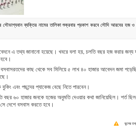
 সৌভাগ্যবান ব্যক্তির নামের তালিকা শুক্রবার প্রকাশ করবে সৌদি আরবের হজ ও
রতিবেদনে এ তথ্য জানানো হয়েছে। খবরে বলা হয়, চলতি বছর হজ করার জন্য য
া হবে।
েশে বসবাসরতদের কাছ থেকে সব মিলিয়ে ৫ লাখ ৪০ হাজার আবেদন জমা পড়ে
য়েছে।
েকে বুকিং এবং পছন্দের প্যাকেজ বেছে নিতে পারবেন।
লতি বছর ৬০ হাজার জনকে হজের অনুমতি দেওয়ার কথা জানিয়েছিল। শর্ত ছ
 সে দেশে বসবাস করতে হবে।
ভুলের তথ