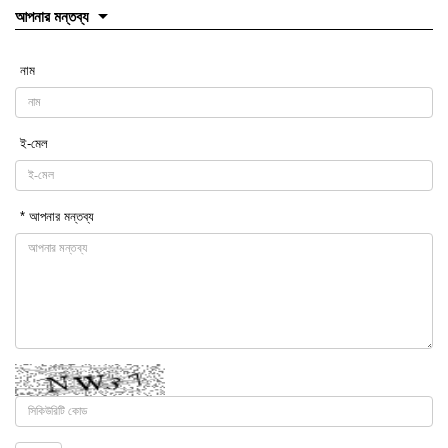
আপনার মন্তব্য
নাম
ই-মেল
* আপনার মন্তব্য