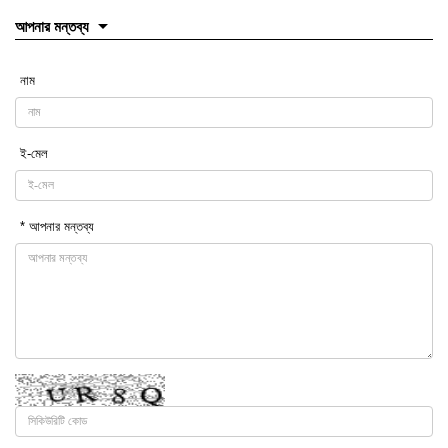
আপনার মন্তব্য
নাম
ই-মেল
* আপনার মন্তব্য