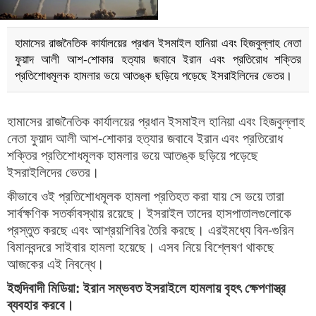
হামাসের রাজনৈতিক কার্যালয়ের প্রধান ইসমাইল হানিয়া এবং হিজবুল্লাহ নেতা
ফুয়াদ আলী আশ-শোকার হত্যার জবাবে ইরান এবং প্রতিরোধ শক্তির
প্রতিশোধমূলক হামলার ভয়ে আতঙ্ক ছড়িয়ে পড়েছে ইসরাইলিদের ভেতর।
হামাসের রাজনৈতিক কার্যালয়ের প্রধান ইসমাইল হানিয়া এবং হিজবুল্লাহ
নেতা ফুয়াদ আলী আশ-শোকার হত্যার জবাবে ইরান এবং প্রতিরোধ
শক্তির প্রতিশোধমূলক হামলার ভয়ে আতঙ্ক ছড়িয়ে পড়েছে
ইসরাইলিদের ভেতর।
কীভাবে ওই প্রতিশোধমূলক হামলা প্রতিহত করা যায় সে ভয়ে তারা
সার্বক্ষণিক সতর্কাবস্থায় রয়েছে। ইসরাইল তাদের হাসপাতালগুলোকে
প্রস্তুত করছে এবং আশ্রয়শিবির তৈরি করছে। এরইমধ্যে বিন-গুরিন
বিমানবন্দরে সাইবার হামলা হয়েছে। এসব নিয়ে বিশ্লেষণ থাকছে
আজকের এই নিবন্ধে।
ইহুদিবাদী মিডিয়া: ইরান সম্ভবত ইসরা
ইলে হামলায় বৃহৎ ক্ষেপণাস্ত্র
ব্যবহার করবে।