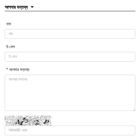
আপনার মন্তব্য
নাম
ই-মেল
* আপনার মন্তব্য