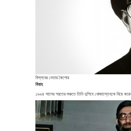
বিপ্লবের নেতার কৈশোর
বিবাহ
১৯৬৪ সালের শরতের শুরুতে তিনি দুশিযে খোজাস্তেহকে বিয়ে করেন