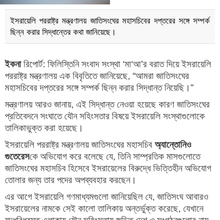
ইসরায়েলি পররাষ্ট্র মন্ত্রণালয় জাতিসংঘের মহাসচিবের দপ্তরের সঙ্গে সম্পর্ক
ছিন্ন করার সিদ্ধান্তের কথা জানিয়েছে।
ইকনা
রিপোর্ট: ফিলিস্তিনি সংবাদ সংস্থা ‘মা‘আ’র বরাত দিয়ে ইসরায়েলি
পররাষ্ট্র মন্ত্রণালয় এক বিবৃতিতে জানিয়েছে, “আমরা জাতিসংঘের
মহাসচিবের দপ্তরের সঙ্গে সম্পর্ক ছিন্ন করার সিদ্ধান্ত নিয়েছি।”
মন্ত্রণালয় আরও জানায়, এই সিদ্ধান্ত নেওয়া হয়েছে কারণ জাতিসংঘের
প্রতিবেদনে সংঘাতে যৌন সহিংসতার বিষয়ে ইসরায়েলি সংস্থাগুলোকে
তালিকাভুক্ত করা হয়েছে।
ইসরায়েলি পররাষ্ট্র মন্ত্রণালয় জাতিসংঘের মহাসচিব
অ্যান্তোনিও
গুতেরেস
কে অভিযোগ করে বলেছে যে, তিনি সাম্প্রতিক মাসগুলোতে
জাতিসংঘের মহাসচিব হিসেবে ইসরায়েলের বিরুদ্ধে ভিত্তিহীন অভিযোগ
তোলার জন্য তার পদের অপব্যবহার করছেন।
এর আগে ইসরায়েলি গণমাধ্যমগুলো জানিয়েছিল যে, জাতিসংঘ আবারও
ইসরায়েলের নামকে সেই কালো তালিকায় অন্তর্ভুক্ত করেছে, যেখানে