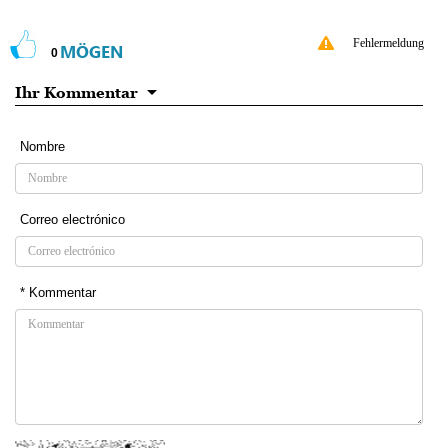
Fehlermeldung
MÖGEN
0
Ihr Kommentar
Nombre
Correo electrónico
* Kommentar