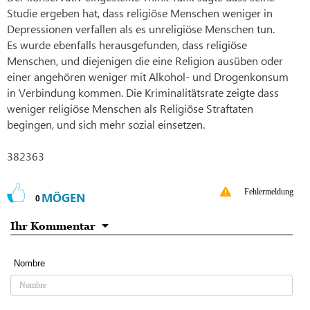
Studie ergeben hat, dass religiöse Menschen weniger in
Depressionen verfallen als es unreligiöse Menschen tun.
Es wurde ebenfalls herausgefunden, dass religiöse
Menschen, und diejenigen die eine Religion ausüben oder
einer angehören weniger mit Alkohol- und Drogenkonsum
in Verbindung kommen. Die Kriminalitätsrate zeigte dass
weniger religiöse Menschen als Religiöse Straftaten
begingen, und sich mehr sozial einsetzen.
382363
Fehlermeldung
MÖGEN
0
Ihr Kommentar
Nombre