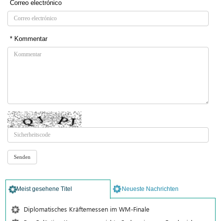
Correo electrónico
* Kommentar
Meist gesehene Titel
Neueste Nachrichten
Diplomatisches Kräftemessen im WM-Finale