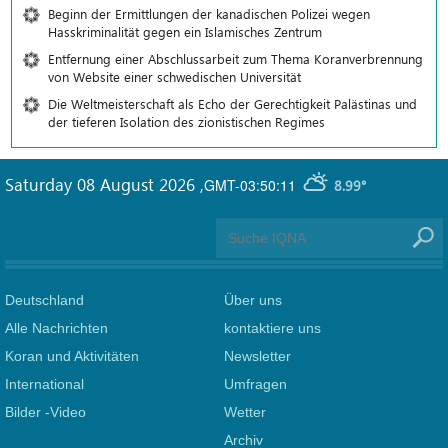
Beginn der Ermittlungen der kanadischen Polizei wegen
Hasskriminalität gegen ein Islamisches Zentrum
Entfernung einer Abschlussarbeit zum Thema Koranverbrennung
von Website einer schwedischen Universität
Die Weltmeisterschaft als Echo der Gerechtigkeit Palästinas und
der tieferen Isolation des zionistischen Regimes
Saturday 08 August 2026
,
GMT-03:50:11
8.99°
Deutschland
Über uns
Alle Nachrichten
kontaktiere uns
Koran und Aktivitäten
Newsletter
International
Umfragen
Bilder -Video
Wetter
Archiv