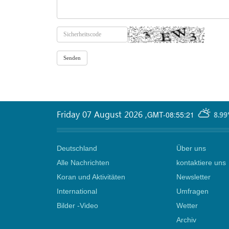
Friday 07 August 2026
,
GMT-08:55:21
8.99
Deutschland
Über uns
Alle Nachrichten
kontaktiere uns
Koran und Aktivitäten
Newsletter
International
Umfragen
Bilder -Video
Wetter
Archiv