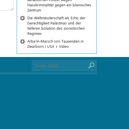
Hasskriminalität gegen ein Islamisches
Zentrum
Die Weltmeisterschaft als Echo der
Gerechtigkeit Palästinas und der
tieferen Isolation des zionistischen
Regimes
Arba'in-Marsch von Tausenden in
Dearborn / USA + Video