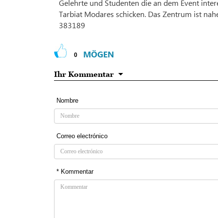
Gelehrte und Studenten die an dem Event intere
Tarbiat Modares schicken. Das Zentrum ist nahe
383189
MÖGEN
0
Ihr Kommentar
Nombre
Correo electrónico
* Kommentar