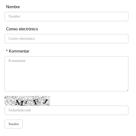
Nombre
Correo electrónico
* Kommentar