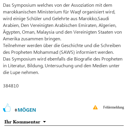
Das Symposium welches von der Assoziation mit dem
marokkanischen Ministerium für Waqf organisiert wird,
wird einige Schüler und Gelehrte aus Marokko,Saudi
Arabien, Den Vereinigten Arabischen Emiraten, Algerien,
Ägypten, Oman, Malaysia und den Vereinigten Staaten von
Amerika zusammen bringen.
Teilnehmer werden über die Geschichte und die Schreiben
des Propheten Mohammad (SAWS) informiert werden.
Das Symposium wird ebenfalls die Biografie des Propheten
in Literatur, Bildung, Untersuchung und den Medien unter
die Lupe nehmen.
384810
Fehlermeldung
MÖGEN
0
Ihr Kommentar