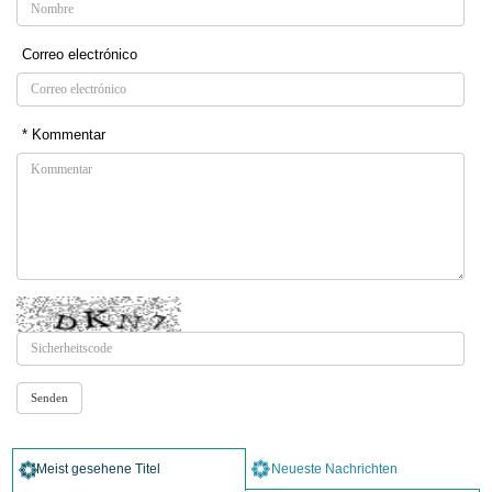
Correo electrónico
* Kommentar
Meist gesehene Titel
Neueste Nachrichten