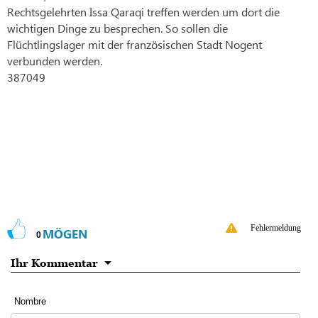
Rechtsgelehrten Issa Qaraqi treffen werden um dort die
wichtigen Dinge zu besprechen. So sollen die
Flüchtlingslager mit der französischen Stadt Nogent
verbunden werden.
387049
Fehlermeldung
MÖGEN
0
Ihr Kommentar
Nombre