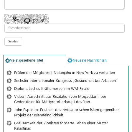
Meist gesehene Titel
Neueste Nachrichten
Prüfen die Möglichkeit Netanjahu in New York zu verhaften
Sechster internationaler Kongress „Gesundheit bei Arbaeen“
Diplomatisches Kräftemessen im WM-Finale
Video | Ausschnitt aus Rezitation von Moqaddami bei
Gedenkfeier für Märtyreroberhaupt des Iran
John Esposito: Erzähler des zivilisatorischen Islam gegenüber
Projekt der Islamfeindlichkeit
Grausamkeit der Zionisten forderte Leben einer Mutter
Palästinas