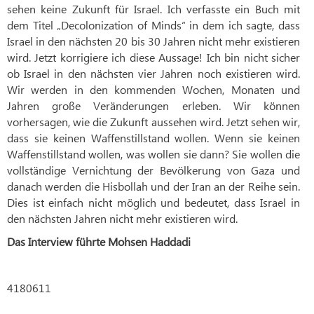
sehen keine Zukunft für Israel. Ich verfasste ein Buch mit
dem Titel „Decolonization of Minds“ in dem ich sagte, dass
Israel in den nächsten 20 bis 30 Jahren nicht mehr existieren
wird. Jetzt korrigiere ich diese Aussage! Ich bin nicht sicher
ob Israel in den nächsten vier Jahren noch existieren wird.
Wir werden in den kommenden Wochen, Monaten und
Jahren große Veränderungen erleben. Wir können
vorhersagen, wie die Zukunft aussehen wird. Jetzt sehen wir,
dass sie keinen Waffenstillstand wollen. Wenn sie keinen
Waffenstillstand wollen, was wollen sie dann? Sie wollen die
vollständige Vernichtung der Bevölkerung von Gaza und
danach werden die Hisbollah und der Iran an der Reihe sein.
Dies ist einfach nicht möglich und bedeutet, dass Israel in
den nächsten Jahren nicht mehr existieren wird.
Das Interview führte Mohsen Haddadi
4180611