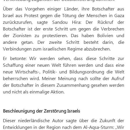
Über das Vorgehen einiger Länder, ihre Botschafter aus
Israel aus Protest gegen die Tötung der Menschen in Gaza
zurückzurufen, sagte Sandou Hira: Der Rückruf der
Botschafter ist der erste Schritt um gegen die Verbrechen
der Zionisten zu protestieren. Das haben Bolivien und
andere getan. Der zweite Schritt besteht darin, die
Verbindungen zum israelischen Regime abzubrechen.
Er betonte: Wir werden sehen, dass diese Schritte zur
Schaffung einer neuen Welt führen werden und dass eine
neue Wirtschafts-, Politik- und Bildungsordnung die Welt
beherrschen wird. Meiner Meinung nach sollte der Aufruf
der Botschafter in diesem Zusammenhang gesehen werden
und nicht als einmalige Aktion.
Beschleunigung der Zerstörung Israels
Dieser niederländische Autor sagte über die Zukunft der
Entwicklungen in der Region nach dem Al-Aqsa-Sturm: „Wir