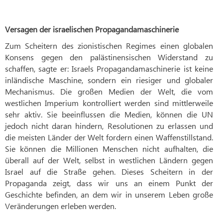
Versagen der israelischen Propagandamaschinerie
Zum Scheitern des zionistischen Regimes einen globalen
Konsens gegen den palästinensischen Widerstand zu
schaffen, sagte er: Israels Propagandamaschinerie ist keine
inländische Maschine, sondern ein riesiger und globaler
Mechanismus. Die großen Medien der Welt, die vom
westlichen Imperium kontrolliert werden sind mittlerweile
sehr aktiv. Sie beeinflussen die Medien, können die UN
jedoch nicht daran hindern, Resolutionen zu erlassen und
die meisten Länder der Welt fordern einen Waffenstillstand.
Sie können die Millionen Menschen nicht aufhalten, die
überall auf der Welt, selbst in westlichen Ländern gegen
Israel auf die Straße gehen. Dieses Scheitern in der
Propaganda zeigt, dass wir uns an einem Punkt der
Geschichte befinden, an dem wir in unserem Leben große
Veränderungen erleben werden.