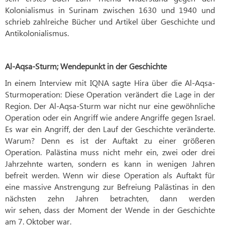
Kolonialismus in Surinam zwischen 1630 und 1940 und
schrieb zahlreiche Bücher und Artikel über Geschichte und
Antikolonialismus.
Al-Aqsa-Sturm; Wendepunkt in der Geschichte
In einem Interview mit IQNA sagte Hira über die Al-Aqsa-
Sturmoperation: Diese Operation verändert die Lage in der
Region. Der Al-Aqsa-Sturm war nicht nur eine gewöhnliche
Operation oder ein Angriff wie andere Angriffe gegen Israel.
Es war ein Angriff, der den Lauf der Geschichte veränderte.
Warum? Denn es ist der Auftakt zu einer größeren
Operation. Palästina muss nicht mehr ein, zwei oder drei
Jahrzehnte warten, sondern es kann in wenigen Jahren
befreit werden. Wenn wir diese Operation als Auftakt für
eine massive Anstrengung zur Befreiung Palästinas in den
nächsten zehn Jahren betrachten, dann werden
wir sehen, dass der Moment der Wende in der Geschichte
am 7. Oktober war.