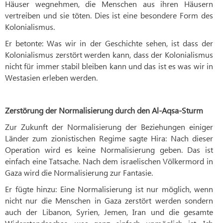
Häuser wegnehmen, die Menschen aus ihren Häusern
vertreiben und sie töten. Dies ist eine besondere Form des
Kolonialismus.
Er betonte: Was wir in der Geschichte sehen, ist dass der
Kolonialismus zerstört werden kann, dass der Kolonialismus
nicht für immer stabil bleiben kann und das ist es was wir in
Westasien erleben werden.
Zerstörung der Normalisierung durch den Al-Aqsa-Sturm
Zur Zukunft der Normalisierung der Beziehungen einiger
Länder zum zionistischen Regime sagte Hira: Nach dieser
Operation wird es keine Normalisierung geben. Das ist
einfach eine Tatsache. Nach dem israelischen Völkermord in
Gaza wird die Normalisierung zur Fantasie.
Er fügte hinzu: Eine Normalisierung ist nur möglich, wenn
nicht nur die Menschen in Gaza zerstört werden sondern
auch der Libanon, Syrien, Jemen, Iran und die gesamte