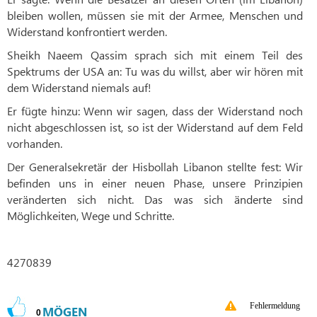
bleiben wollen, müssen sie mit der Armee, Menschen und
Widerstand konfrontiert werden.
Sheikh Naeem Qassim sprach sich mit einem Teil des
Spektrums der USA an: Tu was du willst, aber wir hören mit
dem Widerstand niemals auf!
Er fügte hinzu: Wenn wir sagen, dass der Widerstand noch
nicht abgeschlossen ist, so ist der Widerstand auf dem Feld
vorhanden.
Der Generalsekretär der Hisbollah Libanon stellte fest: Wir
befinden uns in einer neuen Phase, unsere Prinzipien
veränderten sich nicht. Das was sich änderte sind
Möglichkeiten, Wege und Schritte.
4270839
Fehlermeldung
MÖGEN
0