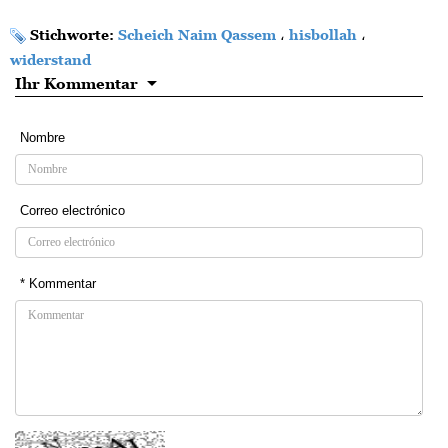
Stichworte:
Scheich Naim Qassem
،
hisbollah
،
widerstand
Ihr Kommentar
Nombre
Correo electrónico
* Kommentar