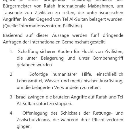
Bürgermeister von Rafah internationale Maßnahmen, um
Tausende von Zivilisten zu retten, die unter israelischen
Angriffen in der Gegend von Tel Al-Sultan belagert wurden.
(Quelle: Informationszentrum Palästina)
Basierend auf dieser Aussage werden fünf dringende
Anfragen der internationalen Gemeinschaft gestellt:
1.
Schaffung sicherer Routen für Flucht von Zivilisten,
die unter Belagerung und unter Bombenangriff
gefangen wurden.
2.
Sofortige humanitärer Hilfe, einschließlich
Lebensmittel, Wasser und medizinischer Ausrüstung,
um die belagerten Verwundeten zu retten.
3.
Israel zwingen die brutalen Angriffe auf Rafah und Tel
Al-Sultan sofort zu stoppen.
4.
Offenlegung des Schicksals der Rettungs- und
Zivilschutzteams, die während ihrer Pflicht verloren
gingen.