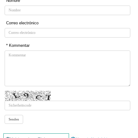
Nombre
Correo electrónico
* Kommentar