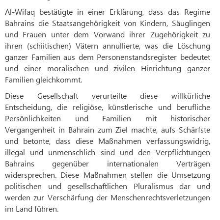
Al-Wifaq bestätigte in einer Erklärung, dass das Regime
Bahrains die Staatsangehörigkeit von Kindern, Säuglingen
und Frauen unter dem Vorwand ihrer Zugehörigkeit zu
ihren (schiitischen) Vätern annullierte, was die Löschung
ganzer Familien aus dem Personenstandsregister bedeutet
und einer moralischen und zivilen Hinrichtung ganzer
Familien gleichkommt.
Diese Gesellschaft verurteilte diese willkürliche
Entscheidung, die religiöse, künstlerische und berufliche
Persönlichkeiten und Familien mit historischer
Vergangenheit in Bahrain zum Ziel machte, aufs Schärfste
und betonte, dass diese Maßnahmen verfassungswidrig,
illegal und unmenschlich sind und den Verpflichtungen
Bahrains gegenüber internationalen Verträgen
widersprechen. Diese Maßnahmen stellen die Umsetzung
politischen und gesellschaftlichen Pluralismus dar und
werden zur Verschärfung der Menschenrechtsverletzungen
im Land führen.