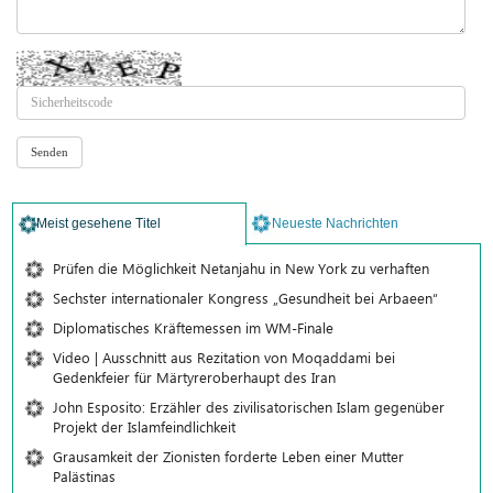
Meist gesehene Titel
Neueste Nachrichten
Prüfen die Möglichkeit Netanjahu in New York zu verhaften
Sechster internationaler Kongress „Gesundheit bei Arbaeen“
Diplomatisches Kräftemessen im WM-Finale
Video | Ausschnitt aus Rezitation von Moqaddami bei
Gedenkfeier für Märtyreroberhaupt des Iran
John Esposito: Erzähler des zivilisatorischen Islam gegenüber
Projekt der Islamfeindlichkeit
Grausamkeit der Zionisten forderte Leben einer Mutter
Palästinas