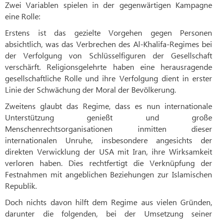
Zwei Variablen spielen in der gegenwärtigen Kampagne
eine Rolle:
Erstens ist das gezielte Vorgehen gegen Personen
absichtlich, was das Verbrechen des Al-Khalifa-Regimes bei
der Verfolgung von Schlüsselfiguren der Gesellschaft
verschärft. Religionsgelehrte haben eine herausragende
gesellschaftliche Rolle und ihre Verfolgung dient in erster
Linie der Schwächung der Moral der Bevölkerung.
Zweitens glaubt das Regime, dass es nun internationale
Unterstützung genießt und große
Menschenrechtsorganisationen inmitten dieser
internationalen Unruhe, insbesondere angesichts der
direkten Verwicklung der USA mit Iran, ihre Wirksamkeit
verloren haben. Dies rechtfertigt die Verknüpfung der
Festnahmen mit angeblichen Beziehungen zur Islamischen
Republik.
Doch nichts davon hilft dem Regime aus vielen Gründen,
darunter die folgenden, bei der Umsetzung seiner