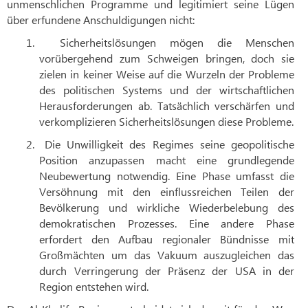
unmenschlichen Programme und legitimiert seine Lügen
über erfundene Anschuldigungen nicht:
1.
Sicherheitslösungen mögen die Menschen
vorübergehend zum Schweigen bringen, doch sie
zielen in keiner Weise auf die Wurzeln der Probleme
des politischen Systems und der wirtschaftlichen
Herausforderungen ab. Tatsächlich verschärfen und
verkomplizieren Sicherheitslösungen diese Probleme.
2.
Die Unwilligkeit des Regimes seine geopolitische
Position anzupassen macht eine grundlegende
Neubewertung notwendig. Eine Phase umfasst die
Versöhnung mit den einflussreichen Teilen der
Bevölkerung und wirkliche Wiederbelebung des
demokratischen Prozesses. Eine andere Phase
erfordert den Aufbau regionaler Bündnisse mit
Großmächten um das Vakuum auszugleichen das
durch Verringerung der Präsenz der USA in der
Region entstehen wird.