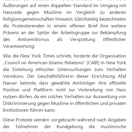
Äußerungen auf einen doppelten Standard im Umgang mit
Hassrede gegen Muslime im Vergleich zu anderen
Religionsgemeinschaften hinweist. Gleichzeitig bezeichneten
die Protestierenden in einem offenen Brief ihre weitere
Präsenz an der Spitze der Arbeitsgruppe zur Bekämpfung
des Antisemitismus als Verspottung öffentlicher
Verantwortung.
Wie die New York Times schrieb, forderte die Organisation
„Council on American-Islamic Relations“ (CAIR) in New York
die Einleitung ethischer Untersuchungen zum Verhalten
Vernikovs. Der Geschäftsführerin dieser Einrichtung Afaf
Nasser betonte, dass gewählte Amtsträger ihre offizielle
Position und Plattform nicht zur Verbreitung von Hass
nutzen dürfen, da ein solches Verhalten zur Ausweitung von
Diskriminierung gegen Muslime in öffentlichen und privaten
Institutionen führen kann.
Diese Proteste werden vorgebracht während nach Angaben
der Teilnehmer der Kundgebung die muslimische