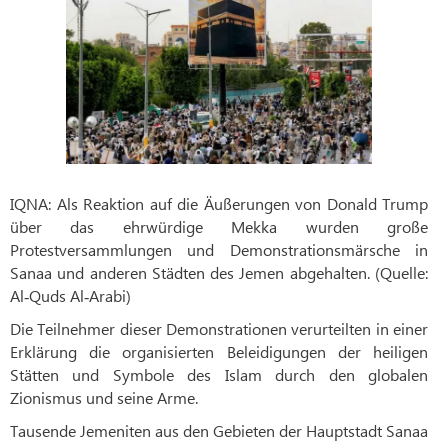
IQNA: Als Reaktion auf die Äußerungen von Donald Trump
über das ehrwürdige Mekka wurden große
Protestversammlungen und Demonstrationsmärsche in
Sanaa und anderen Städten des Jemen abgehalten. (Quelle:
Al‑Quds Al‑Arabi)
Die Teilnehmer dieser Demonstrationen verurteilten in einer
Erklärung die organisierten Beleidigungen der heiligen
Stätten und Symbole des Islam durch den globalen
Zionismus und seine Arme.
Tausende Jemeniten aus den Gebieten der Hauptstadt Sanaa