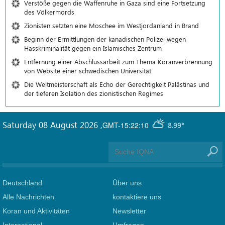
Verstöße gegen die Waffenruhe in Gaza sind eine Fortsetzung
des Völkermords
Zionisten setzten eine Moschee im Westjordanland in Brand
Beginn der Ermittlungen der kanadischen Polizei wegen
Hasskriminalität gegen ein Islamisches Zentrum
Entfernung einer Abschlussarbeit zum Thema Koranverbrennung
von Website einer schwedischen Universität
Die Weltmeisterschaft als Echo der Gerechtigkeit Palästinas und
der tieferen Isolation des zionistischen Regimes
Saturday 08 August 2026
,
GMT-15:22:10
8.99°
Deutschland
Über uns
Alle Nachrichten
kontaktiere uns
Koran und Aktivitäten
Newsletter