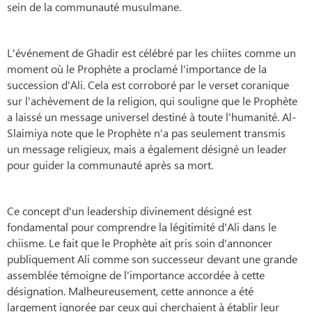
sein de la communauté musulmane.
L'événement de Ghadir est célébré par les chiites comme un
moment où le Prophète a proclamé l'importance de la
succession d'Ali. Cela est corroboré par le verset coranique
sur l'achèvement de la religion, qui souligne que le Prophète
a laissé un message universel destiné à toute l'humanité. Al-
Slaimiya note que le Prophète n'a pas seulement transmis
un message religieux, mais a également désigné un leader
pour guider la communauté après sa mort.
Ce concept d'un leadership divinement désigné est
fondamental pour comprendre la légitimité d'Ali dans le
chiisme. Le fait que le Prophète ait pris soin d'annoncer
publiquement Ali comme son successeur devant une grande
assemblée témoigne de l'importance accordée à cette
désignation. Malheureusement, cette annonce a été
largement ignorée par ceux qui cherchaient à établir leur