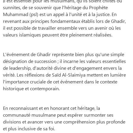
Il est essentiel pour les musulmans, qu'ils soient chiites ou
sunnites, de se souvenir que l'héritage du Prophète
Muhammad (psl) est un appel à l'unité et à la justice. En
revenant aux principes fondamentaux établis lors de Ghadir,
il est possible de travailler ensemble vers un avenir où les
valeurs islamiques peuvent être pleinement réalisées.
L'événement de Ghadir représente bien plus qu'une simple
désignation de succession ; il incarne les valeurs essentielles
de leadership, d'autorité divine et d'engagement envers la
vérité. Les réflexions de Saïd Al-Slaimiya mettent en lumière
l'importance cruciale de cet événement dans le contexte
historique et contemporain.
En reconnaissant et en honorant cet héritage, la
communauté musulmane peut espérer surmonter ses
divisions et avancer vers une compréhension plus profonde
et plus inclusive de sa foi.