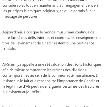
considérables tout en maintenant leur engagement envers
les principes islamiques originaux, ce qui a permis à leur
message de perdurer.
Aujourd'hui, alors que le monde musulman continue de
faire face à des défis internes et externes, les enseignements
tirés de l'événement de Ghadir restent d'une pertinence
cruciale.
Al-Slaimiya appelle à une réévaluation des récits historiques
afin de mieux comprendre les racines des divisions
contemporaines au sein de la communauté musulmane. Il
insiste sur le fait que reconnaître l'importance de Ghadir et
la légitimité d'Ali peut aider à guérir certaines des fractures
qui existent aujourd'hui.