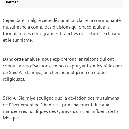
héritier.
Cependant, malgré cette désignation claire, la communauté
musulmane a connu des divisions qui ont conduit à la
formation des deux grandes branches de l'islam : le chiisme
et le sunnisme.
Dans cette analyse, nous explorerons les raisons qui ont
conduit à ces déviations, en nous appuyant sur les réflexions
de Saïd Al-Slaimiya, un chercheur algérien en études
religieuses.
Saïd Al-Slaimiya souligne que la déviation des musulmans
de l'événement de Ghadir est principalement due aux
manœuvres politiques des Quraysh, un clan influent de La
Mecque.