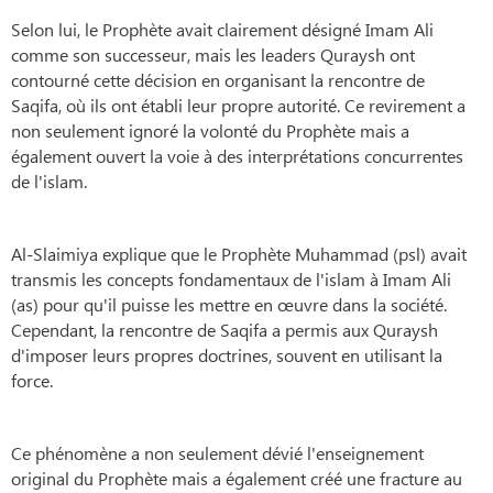
Selon lui, le Prophète avait clairement désigné Imam Ali
comme son successeur, mais les leaders Quraysh ont
contourné cette décision en organisant la rencontre de
Saqifa, où ils ont établi leur propre autorité. Ce revirement a
non seulement ignoré la volonté du Prophète mais a
également ouvert la voie à des interprétations concurrentes
de l'islam.
Al-Slaimiya explique que le Prophète Muhammad (psl) avait
transmis les concepts fondamentaux de l'islam à Imam Ali
(as) pour qu'il puisse les mettre en œuvre dans la société.
Cependant, la rencontre de Saqifa a permis aux Quraysh
d'imposer leurs propres doctrines, souvent en utilisant la
force.
Ce phénomène a non seulement dévié l'enseignement
original du Prophète mais a également créé une fracture au