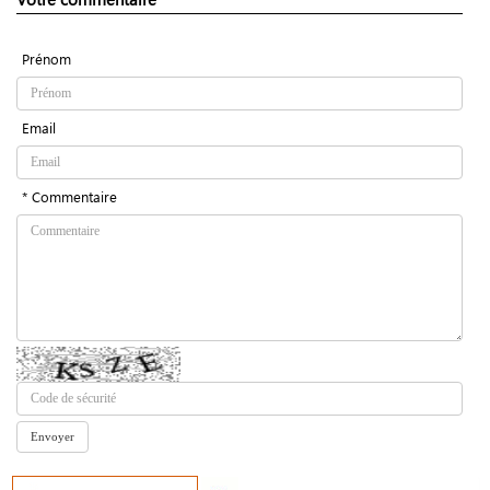
Prénom
Email
* Commentaire