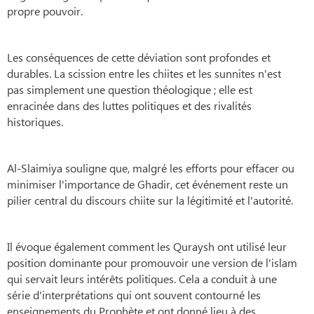
propre pouvoir.
Les conséquences de cette déviation sont profondes et
durables. La scission entre les chiites et les sunnites n'est
pas simplement une question théologique ; elle est
enracinée dans des luttes politiques et des rivalités
historiques.
Al-Slaimiya souligne que, malgré les efforts pour effacer ou
minimiser l'importance de Ghadir, cet événement reste un
pilier central du discours chiite sur la légitimité et l'autorité.
Il évoque également comment les Quraysh ont utilisé leur
position dominante pour promouvoir une version de l'islam
qui servait leurs intérêts politiques. Cela a conduit à une
série d'interprétations qui ont souvent contourné les
enseignements du Prophète et ont donné lieu à des