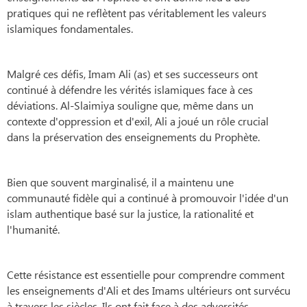
pratiques qui ne reflètent pas véritablement les valeurs
islamiques fondamentales.
Malgré ces défis, Imam Ali (as) et ses successeurs ont
continué à défendre les vérités islamiques face à ces
déviations. Al-Slaimiya souligne que, même dans un
contexte d'oppression et d'exil, Ali a joué un rôle crucial
dans la préservation des enseignements du Prophète.
Bien que souvent marginalisé, il a maintenu une
communauté fidèle qui a continué à promouvoir l'idée d'un
islam authentique basé sur la justice, la rationalité et
l'humanité.
Cette résistance est essentielle pour comprendre comment
les enseignements d'Ali et des Imams ultérieurs ont survécu
à travers les siècles. Ils ont fait face à des adversités