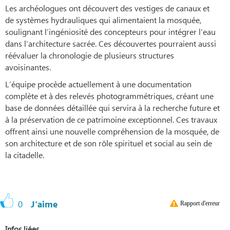
Les archéologues ont découvert des vestiges de canaux et
de systèmes hydrauliques qui alimentaient la mosquée,
soulignant l’ingéniosité des concepteurs pour intégrer l’eau
dans l’architecture sacrée. Ces découvertes pourraient aussi
réévaluer la chronologie de plusieurs structures
avoisinantes.
L’équipe procède actuellement à une documentation
complète et à des relevés photogrammétriques, créant une
base de données détaillée qui servira à la recherche future et
à la préservation de ce patrimoine exceptionnel. Ces travaux
offrent ainsi une nouvelle compréhension de la mosquée, de
son architecture et de son rôle spirituel et social au sein de
la citadelle.
0
J'aime
Rapport d'erreur
Infos liées