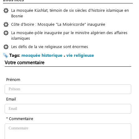
La mosquée Kùshlat, témoin de six siècles d’histoire islamique en
Bosnie
Côte d'Ivoire : Mosquée "La Miséricorde" inaugurée
La mosquée-pôle inaugurée par le ministre algérien des affaires
islamiques
Les défis de la vie religieuse sont énormes
Tags:
mosquée historique
،
vie religieuse
Votre commentaire
Prénom
Email
* Commentaire