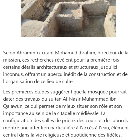
Selon Ahraminfo, citant Mohamed Ibrahim, directeur de la
mission, ces recherches révèlent pour la première fois
certains détails architecturaux et structuraux jusqu’ici
inconnus, offrant un aperçu inédit de la construction et de
l’organisation de ce lieu de culte.
Les premières études suggèrent que la mosquée pourrait
dater des travaux du sultan Al-Nasir Muhammad ibn
Qalawun, ce qui permet de mieux situer son rôle et son
importance au sein de la citadelle médiévale. La
configuration des salles de prière, des cours et des abords
montre une attention particulière à l’accès à l’eau, élément
central dans la vie religieuse et quotidienne des fidèles.