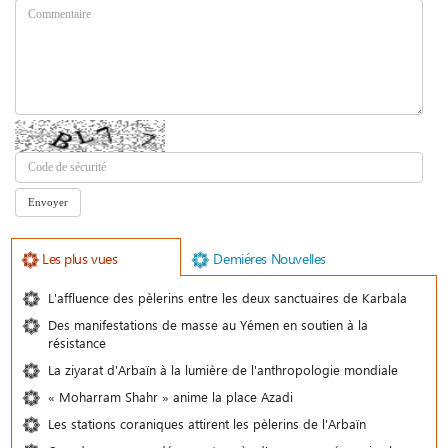
Les plus vues
Demiéres Nouvelles
L'affluence des pèlerins entre les deux sanctuaires de Karbala
Des manifestations de masse au Yémen en soutien à la
résistance
La ziyarat d'Arbaïn à la lumière de l'anthropologie mondiale
« Moharram Shahr » anime la place Azadi
Les stations coraniques attirent les pèlerins de l'Arbaïn