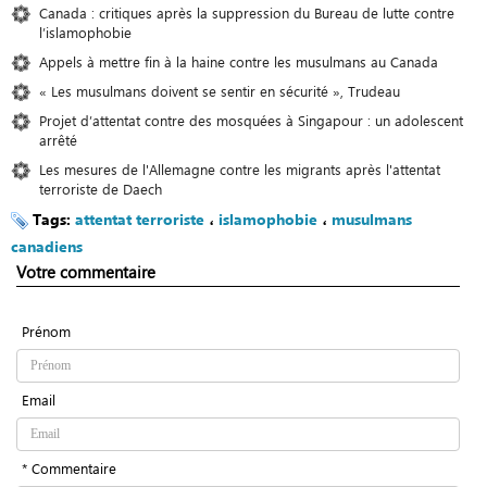
Canada : critiques après la suppression du Bureau de lutte contre
l’islamophobie
Appels à mettre fin à la haine contre les musulmans au Canada
« Les musulmans doivent se sentir en sécurité », Trudeau
Projet d’attentat contre des mosquées à Singapour : un adolescent
arrêté
Les mesures de l'Allemagne contre les migrants après l'attentat
terroriste de Daech
Tags:
attentat terroriste
،
islamophobie
،
musulmans
canadiens
Votre commentaire
Prénom
Email
* Commentaire