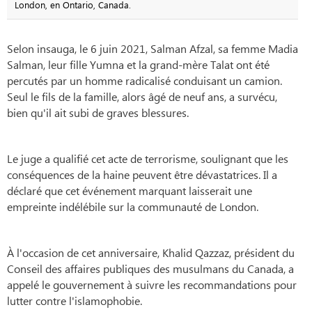
London, en Ontario, Canada.
Selon insauga, le 6 juin 2021, Salman Afzal, sa femme Madia
Salman, leur fille Yumna et la grand-mère Talat ont été
percutés par un homme radicalisé conduisant un camion.
Seul le fils de la famille, alors âgé de neuf ans, a survécu,
bien qu'il ait subi de graves blessures.
Le juge a qualifié cet acte de terrorisme, soulignant que les
conséquences de la haine peuvent être dévastatrices. Il a
déclaré que cet événement marquant laisserait une
empreinte indélébile sur la communauté de London.
À l'occasion de cet anniversaire, Khalid Qazzaz, président du
Conseil des affaires publiques des musulmans du Canada, a
appelé le gouvernement à suivre les recommandations pour
lutter contre l'islamophobie.