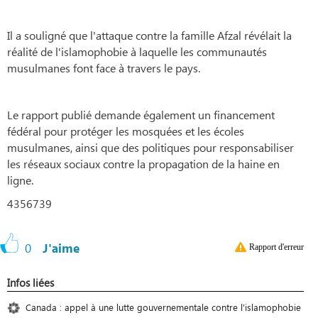
Il a souligné que l'attaque contre la famille Afzal révélait la
réalité de l'islamophobie à laquelle les communautés
musulmanes font face à travers le pays.
Le rapport publié demande également un financement
fédéral pour protéger les mosquées et les écoles
musulmanes, ainsi que des politiques pour responsabiliser
les réseaux sociaux contre la propagation de la haine en
ligne.
4356739
0
J'aime
Rapport d'erreur
Infos liées
Canada : appel à une lutte gouvernementale contre l'islamophobie