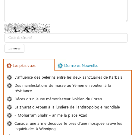
Les plus vues
Demiéres Nouvelles
L'affluence des pèlerins entre les deux sanctuaires de Karbala
Des manifestations de masse au Yémen en soutien à la
résistance
Décès d"un jeune mémorisateur ivoirien du Coran
La ziyarat d'Arbaïn à la lumière de l'anthropologie mondiale
« Moharram Shahr » anime la place Azadi
Canada: une arme découverte près d'une mosquée ravive les
inquiétudes à Winnipeg