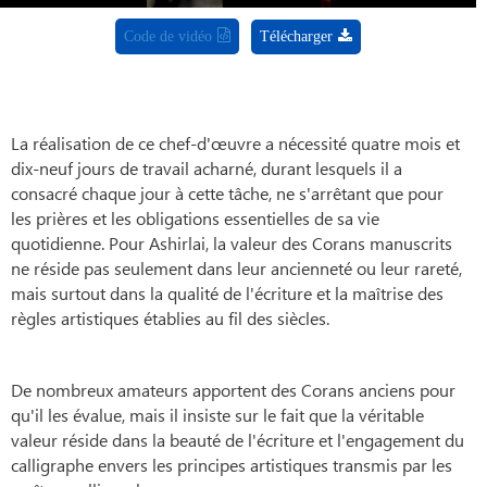
Code de vidéo
Télécharger
La réalisation de ce chef-d'œuvre a nécessité quatre mois et
dix-neuf jours de travail acharné, durant lesquels il a
consacré chaque jour à cette tâche, ne s'arrêtant que pour
les prières et les obligations essentielles de sa vie
quotidienne. Pour Ashirlai, la valeur des Corans manuscrits
ne réside pas seulement dans leur ancienneté ou leur rareté,
mais surtout dans la qualité de l'écriture et la maîtrise des
règles artistiques établies au fil des siècles.
De nombreux amateurs apportent des Corans anciens pour
qu'il les évalue, mais il insiste sur le fait que la véritable
valeur réside dans la beauté de l'écriture et l'engagement du
calligraphe envers les principes artistiques transmis par les