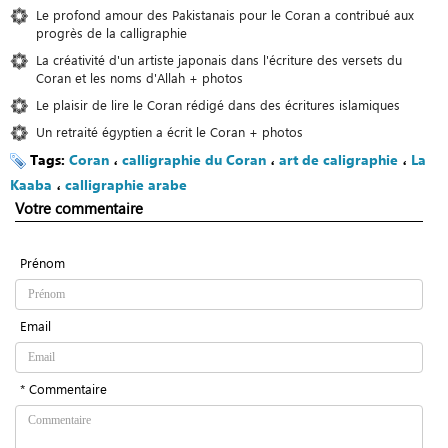
Le profond amour des Pakistanais pour le Coran a contribué aux
progrès de la calligraphie
La créativité d'un artiste japonais dans l'écriture des versets du
Coran et les noms d'Allah + photos
Le plaisir de lire le Coran rédigé dans des écritures islamiques
Un retraité égyptien a écrit le Coran + photos
Tags:
Coran
،
calligraphie du Coran
،
art de caligraphie
،
La
Kaaba
،
calligraphie arabe
Votre commentaire
Prénom
Email
* Commentaire