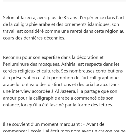
Selon al Jazeera, avec plus de 35 ans d'expérience dans l'art
de la calligraphie arabe et des ornements islamiques, son
travail est considéré comme une rareté dans cette région au
cours des dernières décennies.
Reconnu pour son expertise dans la décoration et
l'enluminure des mosquées, Ashirlai est respecté dans les
cercles religieux et culturels. Ses nombreuses contributions
à la préservation et à la promotion de l'art calligraphique
arabe lui ont valu des distinctions et des prix locaux. Dans
une interview accordée à Al Jazeera, il a partagé que son
amour pour la calligraphie arabe a commencé dès son
enfance, lorsqu'il a été fasciné par la forme des lettres.
Il se souvient d'un moment marquant : « Avant de
commencer l'école, j'ai écrit mon nom avec un crayon rouge