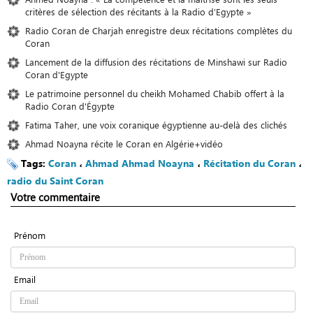
critères de sélection des récitants à la Radio d’Egypte »
Radio Coran de Charjah enregistre deux récitations complètes du
Coran
Lancement de la diffusion des récitations de Minshawi sur Radio
Coran d'Egypte
Le patrimoine personnel du cheikh Mohamed Chabib offert à la
Radio Coran d'Égypte
Fatima Taher, une voix coranique égyptienne au-delà des clichés
Ahmad Noayna récite le Coran en Algérie+vidéo
Tags:
Coran
،
Ahmad Ahmad Noayna
،
Récitation du Coran
،
radio du Saint Coran
Votre commentaire
Prénom
Email