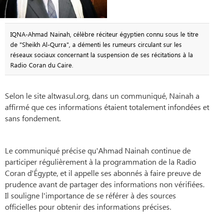
IQNA-Ahmad Nainah, célèbre réciteur égyptien connu sous le titre
de "Sheikh Al-Qurra", a démenti les rumeurs circulant sur les
réseaux sociaux concernant la suspension de ses récitations à la
Radio Coran du Caire.
Selon le site altwasul.org, dans un communiqué, Nainah a
affirmé que ces informations étaient totalement infondées et
sans fondement.
Le communiqué précise qu'Ahmad Nainah continue de
participer régulièrement à la programmation de la Radio
Coran d'Égypte, et il appelle ses abonnés à faire preuve de
prudence avant de partager des informations non vérifiées.
Il souligne l'importance de se référer à des sources
officielles pour obtenir des informations précises.