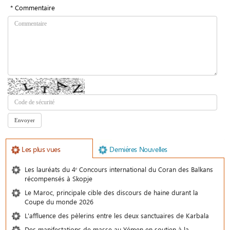
* Commentaire
Les plus vues
Demiéres Nouvelles
Les lauréats du 4ᵉ Concours international du Coran des Balkans
récompensés à Skopje
Le Maroc, principale cible des discours de haine durant la
Coupe du monde 2026
L'affluence des pèlerins entre les deux sanctuaires de Karbala
Des manifestations de masse au Yémen en soutien à la