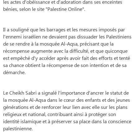
les actes d'obéissance et d'adoration dans ses enceintes
bénies, selon le site "Palestine Online".
Il a souligné que les barrages et les mesures imposés par
l'ennemi israélien ne devaient pas dissuader les Palestiniens
de se rendre à la mosquée Al-Aqsa, précisant que la
récompense augmente avec la difficulté, et que quiconque
est empêché d'y accéder après avoir fait des efforts et tenté
sa chance obtient la récompense de son intention et de sa
démarche.
Le Cheikh Sabri a signalé l'importance d'ancrer le statut de
la mosquée Al-Aqsa dans le cœur des enfants et des jeunes
générations et de renforcer leur lien avec elle sur les plans
religieux et national, contribuant ainsi à protéger son
identité islamique et à préserver sa place dans la conscience
palestinienne.