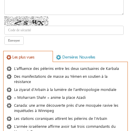
Les plus vues
Demiéres Nouvelles
L'affluence des pèlerins entre les deux sanctuaires de Karbala
Des manifestations de masse au Yémen en soutien à la
résistance
La ziyarat d'Arbaïn à la lumière de l'anthropologie mondiale
« Moharram Shahr » anime la place Azadi
Canada: une arme découverte près d'une mosquée ravive les
inquiétudes à Winnipeg
Les stations coraniques attirent les pèlerins de l'Arbaïn
L'armée israélienne affirme avoir tué trois commandants du