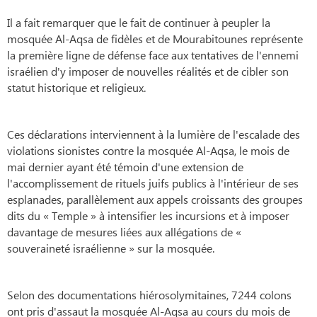
Il a fait remarquer que le fait de continuer à peupler la
mosquée Al-Aqsa de fidèles et de Mourabitounes représente
la première ligne de défense face aux tentatives de l'ennemi
israélien d'y imposer de nouvelles réalités et de cibler son
statut historique et religieux.
Ces déclarations interviennent à la lumière de l'escalade des
violations sionistes contre la mosquée Al-Aqsa, le mois de
mai dernier ayant été témoin d'une extension de
l'accomplissement de rituels juifs publics à l'intérieur de ses
esplanades, parallèlement aux appels croissants des groupes
dits du « Temple » à intensifier les incursions et à imposer
davantage de mesures liées aux allégations de «
souveraineté israélienne » sur la mosquée.
Selon des documentations hiérosolymitaines, 7244 colons
ont pris d'assaut la mosquée Al-Aqsa au cours du mois de