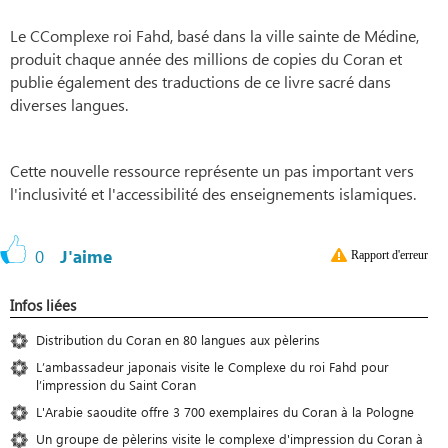
Le CComplexe roi Fahd, basé dans la ville sainte de Médine,
produit chaque année des millions de copies du Coran et
publie également des traductions de ce livre sacré dans
diverses langues.
Cette nouvelle ressource représente un pas important vers
l'inclusivité et l'accessibilité des enseignements islamiques.
0
J'aime
Rapport d'erreur
Infos liées
Distribution du Coran en 80 langues aux pèlerins
L’ambassadeur japonais visite le Complexe du roi Fahd pour
l’impression du Saint Coran
L'Arabie saoudite offre 3 700 exemplaires du Coran à la Pologne
Un groupe de pèlerins visite le complexe d'impression du Coran à