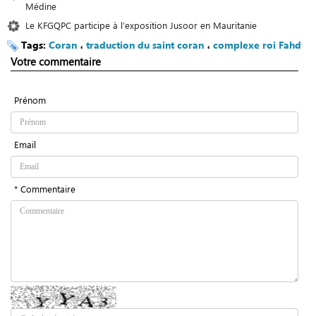
Médine
Le KFGQPC participe à l’exposition Jusoor en Mauritanie
Tags:
Coran
،
traduction du saint coran
،
complexe roi Fahd
Votre commentaire
Prénom
Email
* Commentaire