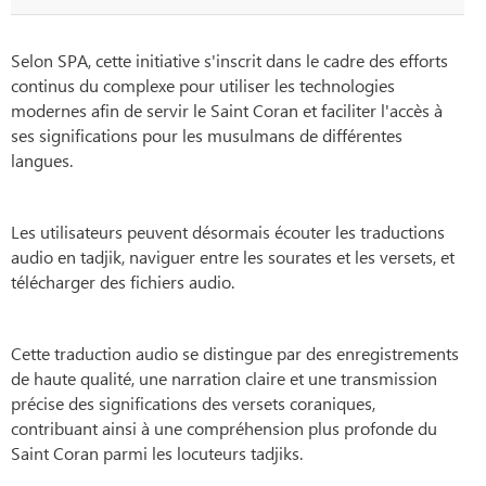
Selon SPA, cette initiative s'inscrit dans le cadre des efforts
continus du complexe pour utiliser les technologies
modernes afin de servir le Saint Coran et faciliter l'accès à
ses significations pour les musulmans de différentes
langues.
Les utilisateurs peuvent désormais écouter les traductions
audio en tadjik, naviguer entre les sourates et les versets, et
télécharger des fichiers audio.
Cette traduction audio se distingue par des enregistrements
de haute qualité, une narration claire et une transmission
précise des significations des versets coraniques,
contribuant ainsi à une compréhension plus profonde du
Saint Coran parmi les locuteurs tadjiks.