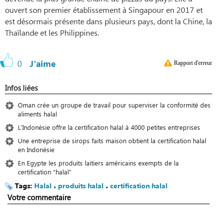
ouvert son premier établissement à Singapour en 2017 et
est désormais présente dans plusieurs pays, dont la Chine, la
Thaïlande et les Philippines.
0
J'aime
Rapport d'erreur
Infos liées
Oman crée un groupe de travail pour superviser la conformité des
aliments halal
L’Indonésie offre la certification halal à 4000 petites entreprises
Une entreprise de sirops faits maison obtient la certification halal
en Indonésie
En Egypte les produits laitiers américains exempts de la
certification “halal”
Tags:
Halal
،
produits halal
،
certification halal
Votre commentaire