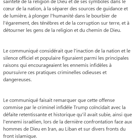
sainteté de la religion de Dieu et de ses symboles dans le
cœur de la nation, à la séparer des sources de guidance et
de lumière, à plonger l'humanité dans le bourbier de
l'égarement, des ténèbres et de la corruption sur terre, et à
détourner les gens de la religion et du chemin de Dieu.
Le communiqué considérait que l'inaction de la nation et le
silence officiel et populaire figuraient parmi les principales
raisons qui encourageaient les ennemis infidèles à
poursuivre ces pratiques criminelles odieuses et
dangereuses.
Le communiqué faisait remarquer que cette offense
commise par le criminel infidèle Trump coïncidait avec la
défaite retentissante et historique qu'il avait subie, ainsi que
l'ennemi israélien, lors de la dernière confrontation face aux
hommes de Dieu en Iran, au Liban et sur divers fronts du
front islamique.