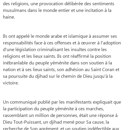
des religions, une provocation délibérée des sentiments
musulmans dans le monde entier et une incitation à la
haine.
Ils ont appelé le monde arabe et islamique à assumer ses
responsabilités face à ces offenses et à œuvrer à l'adoption
d'une législation criminalisant les insultes contre les
religions et les lieux saints. Ils ont réaffirmé la position
inébranlable du peuple yéménite dans son soutien à la
nation et à ses lieux saints, son adhésion au Saint Coran et
sa poursuite du djihad sur le chemin de Dieu jusqu'à la
victoire.
Un communiqué publié par les manifestants expliquait que
la participation du peuple yéménite à ces marches,
rassemblant un million de personnes, était une réponse à
Dieu Tout-Puissant, un djihad mené pour Sa cause, la
recherche de Son agrément, et un soutien indéfectible aux