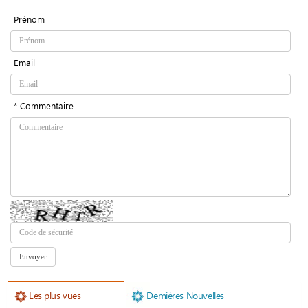
Prénom
Email
* Commentaire
Les plus vues
Demiéres Nouvelles