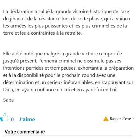
La déclaration a salué la grande victoire historique de l'axe
du jihad et de la résistance lors de cette phase, qui a vaincu
les armées les plus puissantes et les plus criminelles de la
terre et les a contraintes à la retraite.
Elle a été noté que malgré la grande victoire remportée
jusqu'à présent, l'ennemi criminel ne dissimule pas ses
intentions perfides et trompeuses, exhortant à la préparation
et à la disponibilité pour le prochain round avec une
détermination et un sérieux inébranlables, en s'appuyant sur
Dieu, en ayant confiance en Lui et en ayant foi en Lui.
Saba
0
J'aime
Rapport d'erreur
Votre commentaire