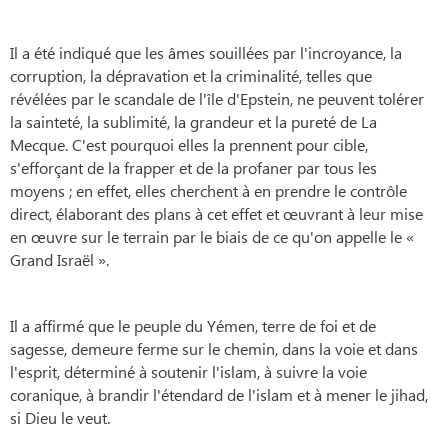
Il a été indiqué que les âmes souillées par l'incroyance, la
corruption, la dépravation et la criminalité, telles que
révélées par le scandale de l'île d'Epstein, ne peuvent tolérer
la sainteté, la sublimité, la grandeur et la pureté de La
Mecque. C'est pourquoi elles la prennent pour cible,
s'efforçant de la frapper et de la profaner par tous les
moyens ; en effet, elles cherchent à en prendre le contrôle
direct, élaborant des plans à cet effet et œuvrant à leur mise
en œuvre sur le terrain par le biais de ce qu'on appelle le «
Grand Israël ».
Il a affirmé que le peuple du Yémen, terre de foi et de
sagesse, demeure ferme sur le chemin, dans la voie et dans
l'esprit, déterminé à soutenir l'islam, à suivre la voie
coranique, à brandir l'étendard de l'islam et à mener le jihad,
si Dieu le veut.