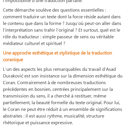
l’impossibilité d’une traduction parfaite.
Cette démarche soulève des questions essentielles :
comment traduire un texte dont la force réside autant dans
le contenu que dans la forme ? Jusqu’où peut-on aller dans
l’interprétation sans trahir l’original ? Et surtout, quel est le
rôle du traducteur : simple passeur de sens ou véritable
médiateur culturel et spirituel ?
Une approche esthétique et stylistique de la traduction
coranique
L’un des aspects les plus remarquables du travail d’Asad
Duraković est son insistance sur la dimension esthétique du
Coran. Contrairement à de nombreuses traductions
précédentes en bosnien, centrées principalement sur la
transmission du sens, il a cherché à restituer, même
partiellement, la beauté formelle du texte original. Pour lui,
le Coran ne peut être réduit à un ensemble de significations
abstraites : il est aussi rythme, musicalité, structure
rhétorique et puissance expressive.