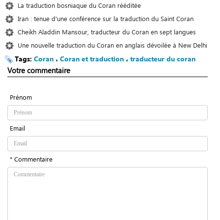
La traduction bosniaque du Coran rééditée
Iran : tenue d'une conférence sur la traduction du Saint Coran
Cheikh Aladdin Mansour, traducteur du Coran en sept langues
Une nouvelle traduction du Coran en anglais dévoilée à New Delhi
Tags:
Coran
،
Coran et traduction
،
traducteur du coran
Votre commentaire
Prénom
Email
* Commentaire