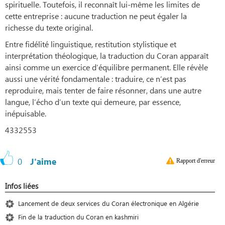
spirituelle. Toutefois, il reconnaît lui-même les limites de
cette entreprise : aucune traduction ne peut égaler la
richesse du texte original.
Entre fidélité linguistique, restitution stylistique et
interprétation théologique, la traduction du Coran apparaît
ainsi comme un exercice d’équilibre permanent. Elle révèle
aussi une vérité fondamentale : traduire, ce n’est pas
reproduire, mais tenter de faire résonner, dans une autre
langue, l’écho d’un texte qui demeure, par essence,
inépuisable.
4332553
0
J'aime
Rapport d'erreur
Infos liées
Lancement de deux services du Coran électronique en Algérie
Fin de la traduction du Coran en kashmiri