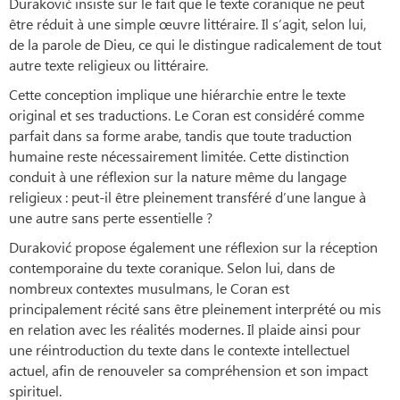
Duraković insiste sur le fait que le texte coranique ne peut
être réduit à une simple œuvre littéraire. Il s’agit, selon lui,
de la parole de Dieu, ce qui le distingue radicalement de tout
autre texte religieux ou littéraire.
Cette conception implique une hiérarchie entre le texte
original et ses traductions. Le Coran est considéré comme
parfait dans sa forme arabe, tandis que toute traduction
humaine reste nécessairement limitée. Cette distinction
conduit à une réflexion sur la nature même du langage
religieux : peut-il être pleinement transféré d’une langue à
une autre sans perte essentielle ?
Duraković propose également une réflexion sur la réception
contemporaine du texte coranique. Selon lui, dans de
nombreux contextes musulmans, le Coran est
principalement récité sans être pleinement interprété ou mis
en relation avec les réalités modernes. Il plaide ainsi pour
une réintroduction du texte dans le contexte intellectuel
actuel, afin de renouveler sa compréhension et son impact
spirituel.