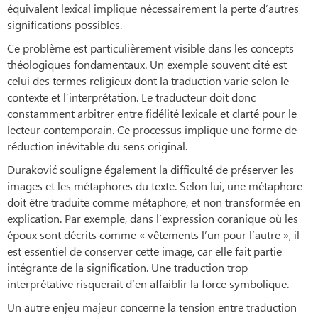
équivalent lexical implique nécessairement la perte d’autres
significations possibles.
Ce problème est particulièrement visible dans les concepts
théologiques fondamentaux. Un exemple souvent cité est
celui des termes religieux dont la traduction varie selon le
contexte et l’interprétation. Le traducteur doit donc
constamment arbitrer entre fidélité lexicale et clarté pour le
lecteur contemporain. Ce processus implique une forme de
réduction inévitable du sens original.
Duraković souligne également la difficulté de préserver les
images et les métaphores du texte. Selon lui, une métaphore
doit être traduite comme métaphore, et non transformée en
explication. Par exemple, dans l’expression coranique où les
époux sont décrits comme « vêtements l’un pour l’autre », il
est essentiel de conserver cette image, car elle fait partie
intégrante de la signification. Une traduction trop
interprétative risquerait d’en affaiblir la force symbolique.
Un autre enjeu majeur concerne la tension entre traduction