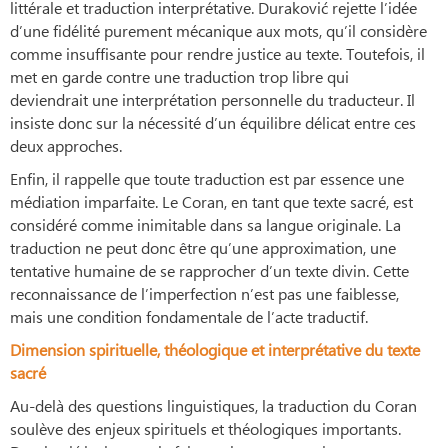
littérale et traduction interprétative. Duraković rejette l’idée
d’une fidélité purement mécanique aux mots, qu’il considère
comme insuffisante pour rendre justice au texte. Toutefois, il
met en garde contre une traduction trop libre qui
deviendrait une interprétation personnelle du traducteur. Il
insiste donc sur la nécessité d’un équilibre délicat entre ces
deux approches.
Enfin, il rappelle que toute traduction est par essence une
médiation imparfaite. Le Coran, en tant que texte sacré, est
considéré comme inimitable dans sa langue originale. La
traduction ne peut donc être qu’une approximation, une
tentative humaine de se rapprocher d’un texte divin. Cette
reconnaissance de l’imperfection n’est pas une faiblesse,
mais une condition fondamentale de l’acte traductif.
Dimension spirituelle, théologique et interprétative du texte
sacré
Au-delà des questions linguistiques, la traduction du Coran
soulève des enjeux spirituels et théologiques importants.