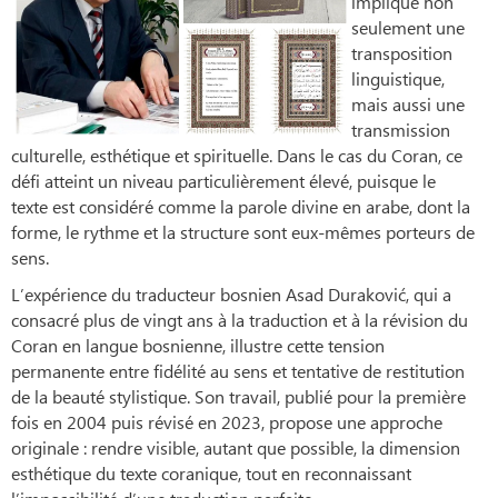
implique non
seulement une
transposition
linguistique,
mais aussi une
transmission
culturelle, esthétique et spirituelle. Dans le cas du Coran, ce
défi atteint un niveau particulièrement élevé, puisque le
texte est considéré comme la parole divine en arabe, dont la
forme, le rythme et la structure sont eux-mêmes porteurs de
sens.
L’expérience du traducteur bosnien Asad Duraković, qui a
consacré plus de vingt ans à la traduction et à la révision du
Coran en langue bosnienne, illustre cette tension
permanente entre fidélité au sens et tentative de restitution
de la beauté stylistique. Son travail, publié pour la première
fois en 2004 puis révisé en 2023, propose une approche
originale : rendre visible, autant que possible, la dimension
esthétique du texte coranique, tout en reconnaissant