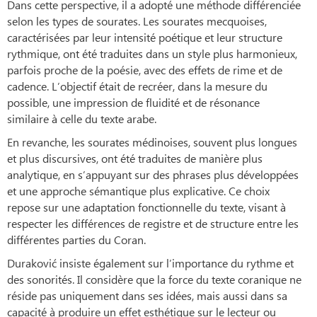
Dans cette perspective, il a adopté une méthode différenciée
selon les types de sourates. Les sourates mecquoises,
caractérisées par leur intensité poétique et leur structure
rythmique, ont été traduites dans un style plus harmonieux,
parfois proche de la poésie, avec des effets de rime et de
cadence. L’objectif était de recréer, dans la mesure du
possible, une impression de fluidité et de résonance
similaire à celle du texte arabe.
En revanche, les sourates médinoises, souvent plus longues
et plus discursives, ont été traduites de manière plus
analytique, en s’appuyant sur des phrases plus développées
et une approche sémantique plus explicative. Ce choix
repose sur une adaptation fonctionnelle du texte, visant à
respecter les différences de registre et de structure entre les
différentes parties du Coran.
Duraković insiste également sur l’importance du rythme et
des sonorités. Il considère que la force du texte coranique ne
réside pas uniquement dans ses idées, mais aussi dans sa
capacité à produire un effet esthétique sur le lecteur ou