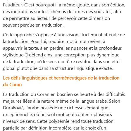
l’auditeur. C’est pourquoi il a même ajouté, dans son édition,
des indications sur les schémas de rimes des sourates, afin
de permettre au lecteur de percevoir cette dimension
souvent perdue en traduction.
Cette approche s’oppose à une vision strictement littérale de
la traduction. Pour lui, traduire mot à mot revient à
appauvrir le texte, à en perdre les nuances et la profondeur
stylistique. Il défend ainsi une conception plus dynamique
de la traduction, où le sens doit être restitué dans son effet
global plutôt que dans sa structure linguistique exacte.
Les défis linguistiques et herméneutiques de la traduction
du Coran
La traduction du Coran en bosnien se heurte à des difficultés
majeures liées à la nature même de la langue arabe. Selon
Duraković, l’arabe possède une richesse sémantique
exceptionnelle, où un seul mot peut contenir plusieurs
niveaux de sens. Cette polysémie rend toute traduction
partielle par définition incomplète, car le choix d’un