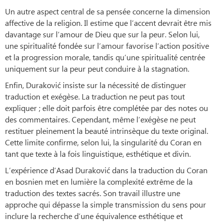
Un autre aspect central de sa pensée concerne la dimension
affective de la religion. Il estime que l’accent devrait être mis
davantage sur l’amour de Dieu que sur la peur. Selon lui,
une spiritualité fondée sur l’amour favorise l’action positive
et la progression morale, tandis qu’une spiritualité centrée
uniquement sur la peur peut conduire à la stagnation.
Enfin, Duraković insiste sur la nécessité de distinguer
traduction et exégèse. La traduction ne peut pas tout
expliquer ; elle doit parfois être complétée par des notes ou
des commentaires. Cependant, même l’exégèse ne peut
restituer pleinement la beauté intrinsèque du texte original.
Cette limite confirme, selon lui, la singularité du Coran en
tant que texte à la fois linguistique, esthétique et divin.
L’expérience d’Asad Duraković dans la traduction du Coran
en bosnien met en lumière la complexité extrême de la
traduction des textes sacrés. Son travail illustre une
approche qui dépasse la simple transmission du sens pour
inclure la recherche d’une équivalence esthétique et