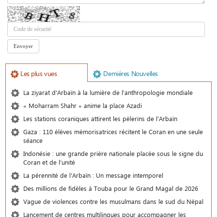
Les plus vues
Demiéres Nouvelles
La ziyarat d'Arbaïn à la lumière de l'anthropologie mondiale
« Moharram Shahr » anime la place Azadi
Les stations coraniques attirent les pèlerins de l'Arbaïn
Gaza : 110 élèves mémorisatrices récitent le Coran en une seule
séance
Indonésie : une grande prière nationale placée sous le signe du
Coran et de l’unité
La pérennité de l'Arbaïn : Un message intemporel
Des millions de fidèles à Touba pour le Grand Magal de 2026
Vague de violences contre les musulmans dans le sud du Népal
Lancement de centres multilingues pour accompagner les