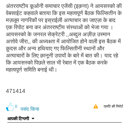
अंतरराष्टीय कूर्आनी समाचार एजेंसी (इक़ना) ने आयसस्को की
वेबसाईट कहवाले बताया कि इस महत्वपूर्ण बैठक फिल्सितीन के
मज़लूम नागरिकों पर इस्राईली अत्याचार का जाएज़ा के बाद
एक रिपोट बना कर अंतरराष्टीय संस्थाओं को भेजा गया ।
आयसस्को के जनरल सेक्रेटरी ,,अब्दुल अज़ीज़ उस्मान
अत्तोवे जीरा,, की अध्यक्ष्ता में आयोजित होने वाली इस बैठक में
क़ुदस और अन्य हथियाए गए फिल्सितीनी स्थानों और
अत्याचारों के लिए क़ानूनी उपायों के बारे में बात की। याद रहे
कि आयसस्को पिछले साल भी रेबात में एक बैठक करके
महत्वपूर्ण समिति बनाई थी।
471414
0
त्रुटि की रिपोर्ट
पसंद किया
आपकी टिप्पणी