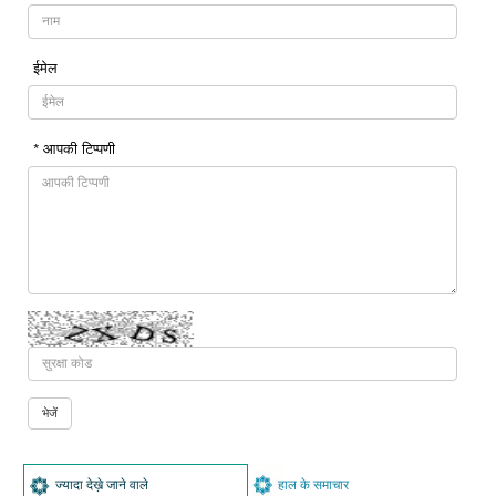
ईमेल
* आपकी टिप्पणी
ज्यादा देख़े जाने वाले
हाल के समाचार