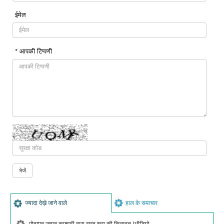
ईमेल
* आपकी टिप्पणी
ज्यादा देख़े जाने वाले
हाल के समाचार