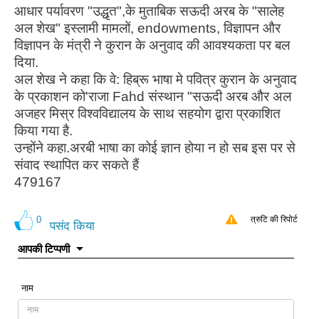
आधार पर्यावरण "उद्धृत",के मुताबिक सऊदी अरब के "सालेह
अल शेख" इस्लामी मामलों, endowments, विज्ञापन और
विज्ञापन के मंत्री ने कुरान के अनुवाद की आवश्यकता पर बल
दिया.
अल शेख ने कहा कि वे: हिब्रू भाषा मे पवित्र कुरान के अनुवाद
के प्रकाशन को'राजा Fahd संस्थान "सऊदी अरब और अल
अजहर मिस्र विश्वविद्यालय के साथ सहयोग द्वारा प्रकाशित
किया गया है.
उन्होंने कहा.अरबी भाषा का कोई ज्ञान होया न हो सब इस पर से
संवाद स्थापित कर सकते हैं
479167
0
त्रुटि की रिपोर्ट
पसंद किया
आपकी टिप्पणी
नाम