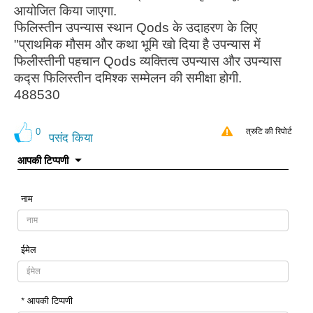
आयोजित किया जाएगा.
फिलिस्तीन उपन्यास स्थान Qods के उदाहरण के लिए
"प्राथमिक मौसम और कथा भूमि खो दिया है उपन्यास में
फिलीस्तीनी पहचान Qods व्यक्तित्व उपन्यास और उपन्यास
कद्स फिलिस्तीन दमिश्क सम्मेलन की समीक्षा होगी.
488530
0
त्रुटि की रिपोर्ट
पसंद किया
आपकी टिप्पणी
नाम
ईमेल
* आपकी टिप्पणी