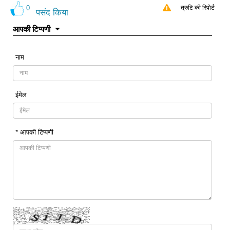
0
त्रुटि की रिपोर्ट
पसंद किया
आपकी टिप्पणी
नाम
ईमेल
* आपकी टिप्पणी