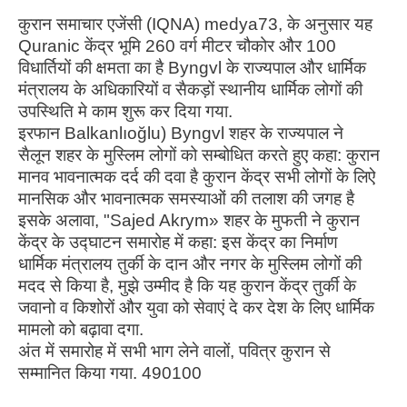
कुरान समाचार एजेंसी (IQNA) medya73, के अनुसार यह
Quranic केंद्र भूमि 260 वर्ग मीटर चौकोर और 100
विधार्तियों की क्षमता का है Byngvl के राज्यपाल और धार्मिक
मंत्रालय के अधिकारियों व सैकड़ों स्थानीय धार्मिक लोगों की
उपस्थिति मे काम शुरू कर दिया गया.
इरफान Balkanlıoğlu) Byngvl शहर के राज्यपाल ने
सैलून शहर के मुस्लिम लोगों को सम्बोधित करते हुए कहा: कुरान
मानव भावनात्मक दर्द की दवा है कुरान केंद्र सभी लोगों के लिऐ
मानसिक और भावनात्मक समस्याओं की तलाश की जगह है
इसके अलावा, "Sajed Akrym» शहर के मुफती ने कुरान
केंद्र के उद्घाटन समारोह में कहा: इस केंद्र का निर्माण
धार्मिक मंत्रालय तुर्की के दान और नगर के मुस्लिम लोगों की
मदद से किया है, मुझे उम्मीद है कि यह कुरान केंद्र तुर्की के
जवानो व किशोरों और युवा को सेवाएं दे कर देश के लिए धार्मिक
मामलो को बढ़ावा दगा.
अंत में समारोह में सभी भाग लेने वालों, पवित्र कुरान से
सम्मानित किया गया. 490100