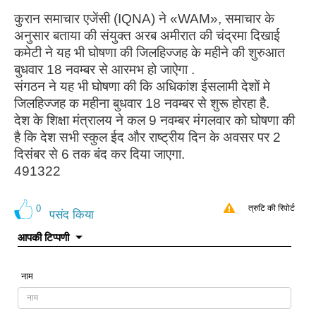
कुरान समाचार एजेंसी (IQNA) ने «WAM», समाचार के
अनुसार बताया की संयुक्त अरब अमीरात की चंद्रमा दिखाई
कमेटी ने यह भी घोषणा की जिलहिज्जह के महीने की शुरुआत
बुधवार 18 नवम्बर से आरमभ हो जाऐगा .
संगठन ने यह भी घोषणा की कि अधिकांश ईसलामी देशों मे
जिलहिज्जह क महीना बुधवार 18 नवम्बर से शुरू होरहा है.
देश के शिक्षा मंत्रालय ने कल 9 नवम्बर मंगलवार को घोषणा की
है कि देश सभी स्कुल ईद और राष्ट्रीय दिन के अवसर पर 2
दिसंबर से 6 तक बंद कर दिया जाएगा.
491322
0
त्रुटि की रिपोर्ट
पसंद किया
आपकी टिप्पणी
नाम