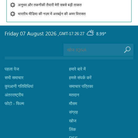
अनुभव और तकनीकी तैयारी मेरी सबसे बड़ी ताकत
भारतीय मीडिया की नज़र में अरबईन की अमर विरासत
Friday 07 August 2026
,
8.99°
GMT-17:26:27
पहला पेज
हमारे बारे में
सभी समाचार
हमसे संपर्क करें
कुरआनी गतिविधियां
समाचार पत्रिका
अंतरराष्ट्रीय
मतदान
फोटो - फिल्म
मौसम
संग्रह
खोज
लिंक