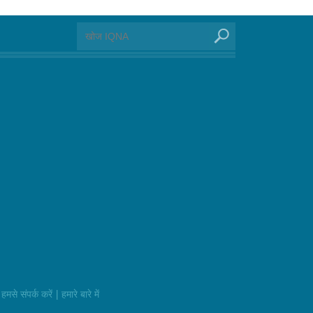
|
हमसे संपर्क करें
हमारे बारे में