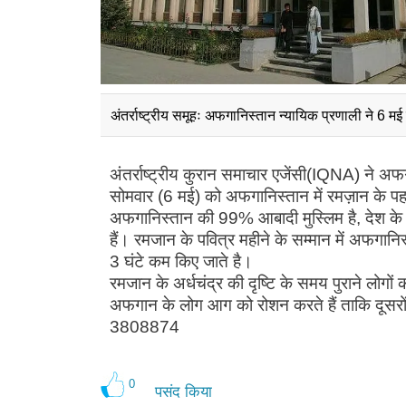
अंतर्राष्ट्रीय समूहः अफगानिस्तान न्यायिक प्रणाली ने 6 मई 
अंतर्राष्ट्रीय कुरान समाचार एजेंसी(IQNA) ने अफ
सोमवार (6 मई) को अफगानिस्तान में रमज़ान के पहल
अफगानिस्तान की 99% आबादी मुस्लिम है, देश के ल
हैं। रमजान के पवित्र महीने के सम्मान में अफगा
3 घंटे कम किए जाते है।
रमजान के अर्धचंद्र की दृष्टि के समय पुराने लोगो
अफगान के लोग आग को रोशन करते हैं ताकि दूसरों क
3808874
0
पसंद किया