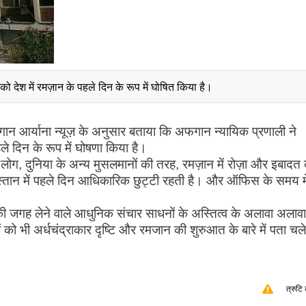
को देश में रमज़ान के पहले दिन के रूप में घोषित किया है।
गान आर्याना न्यूज़ के अनुसार बताया कि अफगान न्यायिक प्रणाली ने
े दिन के रूप में घोषणा किया है।
ोग, दुनिया के अन्य मुसलमानों की तरह, रमज़ान में रोज़ा और इबादत
निस्तान में पहले दिन आधिकारिक छुट्टी रहती है। और ऑफिस के समय मे
ं की जगह लेने वाले आधुनिक संचार साधनों के अस्तित्व के अलावा अलावा
ो भी अर्धचंद्राकार दृष्टि और रमजान की शुरुआत के बारे में पता चल
त्रुटि 