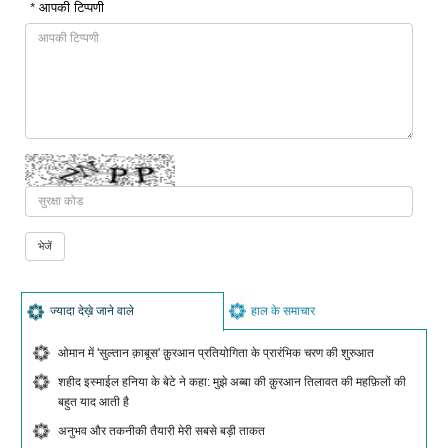
* आपकी टिप्पणी
ज्यादा देख़े जाने वाले
हाल के समाचार
ओमान में 'सुल्तान क़ाबूस' क़ुरआन प्रतियोगिता के प्रारंभिक चरण की शुरुआत
शहीद इस्माईल हनिया के बेटे ने कहा: मुझे अब्बा की क़ुरआन तिलावत की महफ़िलों की
बहुत याद आती है
अनुभव और तकनीकी तैयारी मेरी सबसे बड़ी ताकत