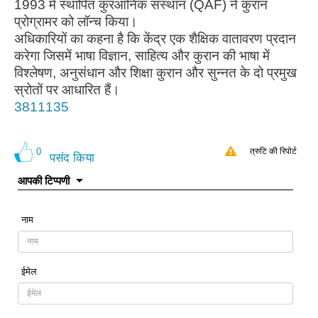
1993 में स्थापित कुरआनिक संस्थान (QAF) ने कुरान
प्रोग्रामर को लॉन्च किया।
अधिकारियों का कहना है कि केंद्र एक शैक्षिक वातावरण प्रदान
करेगा जिसमें भाषा विज्ञान, साहित्य और कुरान की भाषा में
विश्लेषण, अनुसंधान और शिक्षा कुरान और सुन्नत के दो प्रमुख
स्रोतों पर आधारित हैं।
3811135
0
त्रुटि की रिपोर्ट
पसंद किया
आपकी टिप्पणी
नाम
ईमेल