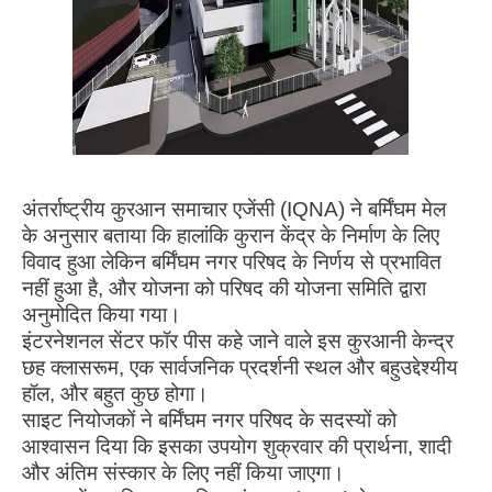
अंतर्राष्ट्रीय कुरआन समाचार एजेंसी (IQNA) ने बर्मिंघम मेल
के अनुसार बताया कि हालांकि कुरान केंद्र के निर्माण के लिए
विवाद हुआ लेकिन बर्मिंघम नगर परिषद के निर्णय से प्रभावित
नहीं हुआ है, और योजना को परिषद की योजना समिति द्वारा
अनुमोदित किया गया।
इंटरनेशनल सेंटर फॉर पीस कहे जाने वाले इस कुरआनी केन्द्र
छह क्लासरूम, एक सार्वजनिक प्रदर्शनी स्थल और बहुउद्देश्यीय
हॉल, और बहुत कुछ होगा।
साइट नियोजकों ने बर्मिंघम नगर परिषद के सदस्यों को
आश्वासन दिया कि इसका उपयोग शुक्रवार की प्रार्थना, शादी
और अंतिम संस्कार के लिए नहीं किया जाएगा।