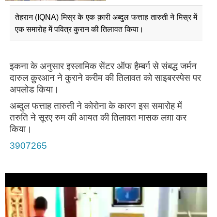
तेहरान (IQNA) मिस्र के एक क़ारी अब्दुल फत्ताह तारुती ने मिस्र में
एक समारोह में पवित्र कुरान की तिलावत किया।
इकना के अनुसार इस्लामिक सेंटर ऑफ हैम्बर्ग से संबद्ध जर्मन
दारुल क़ुरआन ने कुराने करीम की तिलावत को साइबरस्पेस पर
अपलोड किया।
अब्दुल फत्ताह तारुती ने कोरोना के कारण इस समारोह में
तरुति ने सूरए रुम की आयत की तिलावत मासक लग़ा कर
किया।
3907265