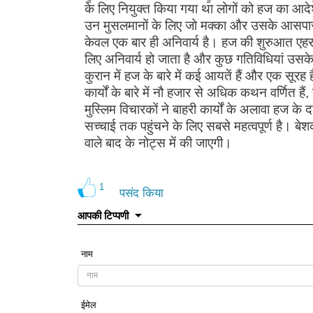
के लिए नियुक्त किया गया था लोगों को हज का आदेश 
उन मुसलमानों के लिए जो मक्का और उसके आसपास क
केवल एक बार ही अनिवार्य है। हज की शुरुआत एहर
लिए अनिवार्य हो जाता है और कुछ गतिविधियां उसके
कुरान में हज के बारे में कई आयतें हैं और एक स
कार्यों के बारे में नौ हजार से अधिक कथन वर्णित ह
मुस्लिम विचारकों ने बाहरी कार्यों के अलावा हज क
सच्चाई तक पहुंचने के लिए सबसे महत्वपूर्ण है। ब
वाले बाद के नोट्स में की जाएगी।
1
पसंद किया
आपकी टिप्पणी
नाम
ईमेल