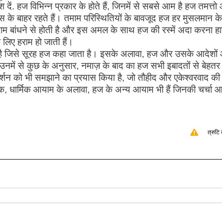
दें. हज विभिन्न प्रकार के होते हैं, जिनमें से सबसे आम है हज तमत्तो
े बाहर रहते हैं। तमाम परिस्थितियों के बावजूद हज हर मुसलमान के
ाम बांधने से होती है और इस अमल के साथ हज की रस्में अदा करना हा
 लिए हराम हो जाती हैं।
ूरह है जिसे सूरह हज कहा जाता है। इसके अलावा, हज और उसके आदेशों
ैं, उनमें से कुछ के अनुसार, नमाज़ के बाद का हज सभी इबादतों से बेहतर
े दर्शन को भी समझाने का प्रयास किया है, जो तौहीद और एकेश्वरवाद की
ेशक, धार्मिक आयाम के अलावा, हज के अन्य आयाम भी हैं जिनकी चर्चा आ
त्रुटि 