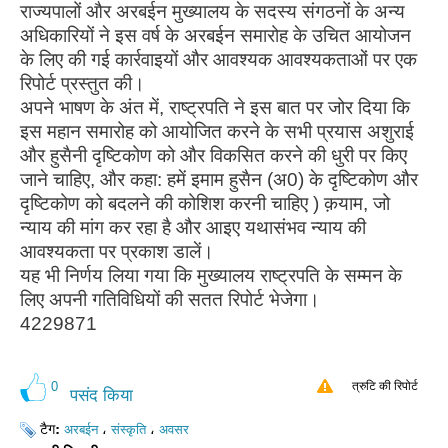
राज्यपालों और अरबईन मुख्यालय के सदस्य संगठनों के अन्य
अधिकारियों ने इस वर्ष के अरबईन समारोह के उचित आयोजन
के लिए की गई कार्रवाइयों और आवश्यक आवश्यकताओं पर एक
रिपोर्ट प्रस्तुत की।
अपने भाषण के अंत में, राष्ट्रपति ने इस बात पर जोर दिया कि
इस महान समारोह को आयोजित करने के सभी प्रयास अशुराई
और हुसैनी दृष्टिकोण को और विकसित करने की धुरी पर किए
जाने चाहिए, और कहा: हमें इमाम हुसैन (अ0) के दृष्टिकोण और
दृष्टिकोण को बदलने की कोशिश करनी चाहिए ) क़याम, जो
न्याय की मांग कर रहा है और आइए यथासंभव न्याय की
आवश्यकता पर प्रकाश डालें।
यह भी निर्णय लिया गया कि मुख्यालय राष्ट्रपति के सम्मन के
लिए अपनी गतिविधियों की सतत रिपोर्ट भेजेगा।
4229871
0
त्रुटि की रिपोर्ट
पसंद किया
टैग:
،
،
अरबईन
संस्कृति
अवसर