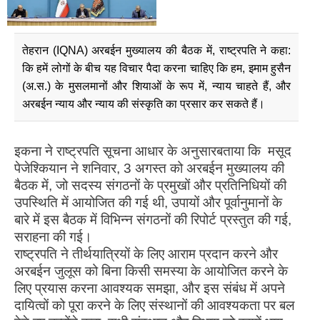
तेहरान (IQNA) अरबईन मुख्यालय की बैठक में, राष्ट्रपति ने कहा:
कि हमें लोगों के बीच यह विचार पैदा करना चाहिए कि हम, इमाम हुसैन
(अ.स.) के मुसलमानों और शियाओं के रूप में, न्याय चाहते हैं, और
अरबईन न्याय और न्याय की संस्कृति का प्रसार कर सकते हैं।
इकना ने राष्ट्रपति सूचना आधार के अनुसारबताया कि मसूद
पेजेश्कियान ने शनिवार, 3 अगस्त को अरबईन मुख्यालय की
बैठक में, जो सदस्य संगठनों के प्रमुखों और प्रतिनिधियों की
उपस्थिति में आयोजित की गई थी, उपायों और पूर्वानुमानों के
बारे में इस बैठक में विभिन्न संगठनों की रिपोर्ट प्रस्तुत की गई,
सराहना की गई।
राष्ट्रपति ने तीर्थयात्रियों के लिए आराम प्रदान करने और
अरबईन जुलूस को बिना किसी समस्या के आयोजित करने के
लिए प्रयास करना आवश्यक समझा, और इस संबंध में अपने
दायित्वों को पूरा करने के लिए संस्थानों की आवश्यकता पर बल