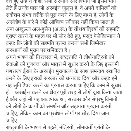
देते हुए उन्होंने कहा: सभी संस्थान और विभाग जो इसमें भाग
लेते हैं उनके पास जो अरबईन जुलूस है, वे अपने दायित्वों को
सर्वोत्तम संभव तरीके से पूरा करने के लिए बाध्य हैं, लोगों के
असंतोष के बारे में कोई औचित्य स्वीकार नहीं किया जाता है।
अबा अब्दुल्ला अल-हुसैन (अ.स.) के तीर्थयात्रियों की सहमति
प्राप्त करने के महत्व पर भी जोर देते हुए, मसूद पेजेश्कियान ने
कहा: कि लोगों की सहमति प्राप्त करना सभी जिम्मेदार
संस्थानों की मुख्य प्राथमिकता है।
अपने भाषण की निरंतरता में, राष्ट्रपति ने तीर्थयात्रियों को
सेवाओं की गुणवत्ता और मात्रा में सुधार करने के लिए इस्लामी
गणराज्य ईरान के अरबईन मुख्यालय के साथ समन्वय स्थापित
करने के लिए इराकी सरकार को धन्यवाद दिया और कहा: हमें
यह सुनिश्चित करने का प्रयास करना चाहिए कि काम में सुधार
हो। अरबईन चलने का क्षेत्र पूरी तरह से लोगों द्वारा किया जाता
है और जहां भी यह आवश्यक था, सरकार और संप्रभु विभागों
को लोगों के कार्यों को समर्थन और सहायता प्रदान करनी
चाहिए, लेकिन काम का प्रबंधन लोगों पर छोड़ दिया जाना
चाहिए।
राष्ट्रपति के भाषण से पहले, मंत्रियों, सीमावर्ती प्रांतों के