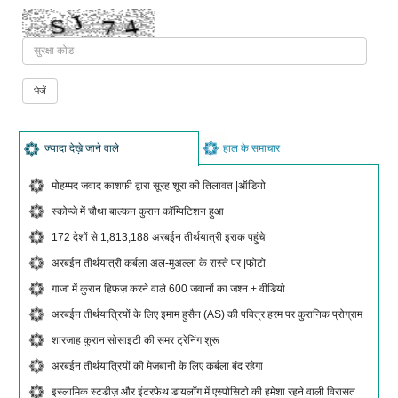
ज्यादा देख़े जाने वाले
हाल के समाचार
मोहम्मद जवाद काशफी द्वारा सूरह शूरा की तिलावत |ऑडियो
स्कोप्जे में चौथा बाल्कन कुरान कॉम्पिटिशन हुआ
172 देशों से 1,813,188 अरबईन तीर्थयात्री इराक पहुंचे
अरबईन तीर्थयात्री कर्बला अल-मुअल्ला के रास्ते पर |फोटो
गाजा में कुरान हिफज़ करने वाले 600 जवानों का जश्न + वीडियो
अरबईन तीर्थयात्रियों के लिए इमाम हुसैन (AS) की पवित्र हरम पर कुरानिक प्रोग्राम
शारजाह कुरान सोसाइटी की समर ट्रेनिंग शुरू
अरबईन तीर्थयात्रियों की मेज़बानी के लिए कर्बला बंद रहेगा
इस्लामिक स्टडीज़ और इंटरफेथ डायलॉग में एस्पोसिटो की हमेशा रहने वाली विरासत