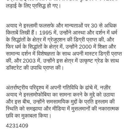
लड़ाई के लिए प्रसिद्ध हो गए।
अयाद ने इस्लामी फलसफे और मान्यताओं पर 30 से अधिक
किताबें लिखी हैं। 1995 में, उन्होंने आस्था और दर्शन में धर्म
के सिद्धांतों के क्षेत्र में ग्रेजुएशन की डिग्री प्राप्त की, और
फिर धर्म के सिद्धांतों के क्षेत्र में, उन्होंने 2000 में शिक्षा और
सामान्य दर्शन में विशेषज्ञता के साथ अपनी मास्टर डिग्री प्राप्त
की, और 2003 में, उन्होंने इस क्षेत्र में उत्कृष्ट ग्रेड के साथ
डॉक्टरेट की उपाधि प्राप्त की।
अंतर्राष्ट्रीय परिदृश्य में अपनी गतिविधि के ढांचे में, नज़ीर
अयाद ने इस्लामोफोबिया का सामना करने के मुद्दे को उठाया
और इस बीच, उन्होंने समसामयिक मुद्दों के प्रति इस्लाम की
स्थिति को समझाया और मीडिया में मुसलमानों की नकारात्मक
छवि का मुकाबला किया।
4231409