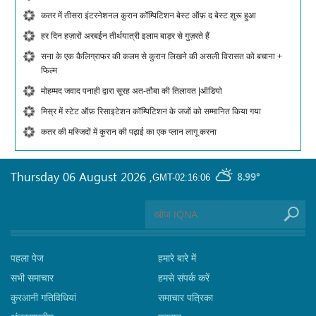
कतर में तीसरा इंटरनेशनल कुरान कॉम्पिटिशन बेस्ट ऑफ़ द बेस्ट शुरू हुआ
हर दिन हज़ारों अरबईन तीर्थयात्री इलाम बाड़र से गुज़रते हैं
सना के एक कैलिग्राफर की कलम से कुरान लिखने की असली विरासत को बचाना +
फिल्म
मोहम्मद जवाद पनाही द्वारा सूरह अत-तौबा की तिलावत |ऑडियो
मिस्र में स्टेट ऑफ़ रिसाइटेशन कॉम्पिटिशन के जजों को सम्मानित किया गया
कतर की मस्जिदों में कुरान की पढ़ाई का एक प्लान लागू करना
Thursday 06 August 2026
,
8.99°
GMT-02:16:06
पहला पेज
हमारे बारे में
सभी समाचार
हमसे संपर्क करें
कुरआनी गतिविधियां
समाचार पत्रिका