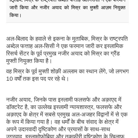
जारी किया और नजीर अयाद को मिस्र का मुफ्ती आज़म नियुक्त
किया।
अल-बिलाद के हवाले से इकना के मुताबिक, मिस्र के राष्ट्रपति
अब्देल फत्ताह अल-सिसी ने एक फरमान जारी कर इस्लामिक
रिसर्च सेंटर के पूर्व प्रमुख नजीर अयाद को मिस्र का ग्रैंड
मुफ्ती नियुक्त किया है।
वह मिस्र के पूर्व मुफ्ती शोक़ी अल्लाम का स्थान लेंगे, जो लगभग
10 वर्षों तक इस पद पर रहे थे।
नजीर अयाद, जिनके पास इस्लामी फलसफे और अक़ाएद में
डॉक्टरेट है, का उल्लेख इस्लामी न्यायशास्त्र, फलसफे और
अक़ाएद के क्षेत्र में सबसे प्रमुख अल-अजहर विद्वानों में से एक
के रूप में किया गया है। वह धर्मों के बीच संवाद के क्षेत्र में
अपने उदारवादी दृष्टिकोण और प्रयासों के साथ-साथ
उग्रवाद, इस्लामोफोबिया और तकफ़ीरी दृष्टिकोण के खिलाफ