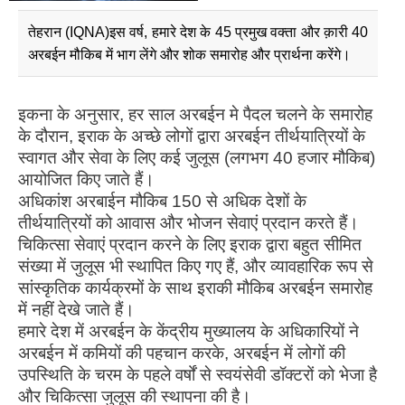
तेहरान (IQNA)इस वर्ष, हमारे देश के 45 प्रमुख वक्ता और क़ारी 40
अरबईन मौकिब में भाग लेंगे और शोक समारोह और प्रार्थना करेंगे।
इकना के अनुसार, हर साल अरबईन मे पैदल चलने के समारोह
के दौरान, इराक के अच्छे लोगों द्वारा अरबईन तीर्थयात्रियों के
स्वागत और सेवा के लिए कई जुलूस (लगभग 40 हजार मौकिब)
आयोजित किए जाते हैं।
अधिकांश अरबाईन मौकिब 150 से अधिक देशों के
तीर्थयात्रियों को आवास और भोजन सेवाएं प्रदान करते हैं।
चिकित्सा सेवाएं प्रदान करने के लिए इराक द्वारा बहुत सीमित
संख्या में जुलूस भी स्थापित किए गए हैं, और व्यावहारिक रूप से
सांस्कृतिक कार्यक्रमों के साथ इराकी मौकिब अरबईन समारोह
में नहीं देखे जाते हैं।
हमारे देश में अरबईन के केंद्रीय मुख्यालय के अधिकारियों ने
अरबईन में कमियों की पहचान करके, अरबईन में लोगों की
उपस्थिति के चरम के पहले वर्षों से स्वयंसेवी डॉक्टरों को भेजा है
और चिकित्सा जुलूस की स्थापना की है।