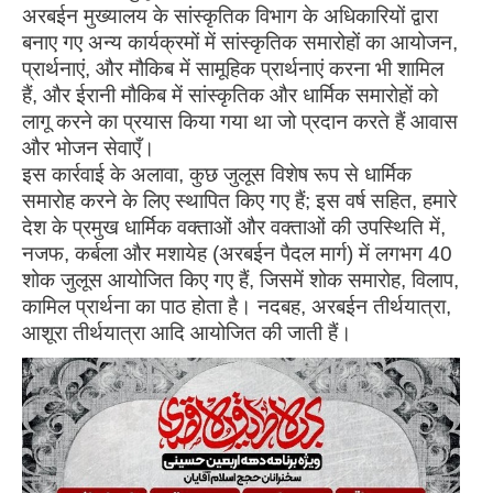
अरबईन मुख्यालय के सांस्कृतिक विभाग के अधिकारियों द्वारा
बनाए गए अन्य कार्यक्रमों में सांस्कृतिक समारोहों का आयोजन,
प्रार्थनाएं, और मौकिब में सामूहिक प्रार्थनाएं करना भी शामिल
हैं, और ईरानी मौकिब में सांस्कृतिक और धार्मिक समारोहों को
लागू करने का प्रयास किया गया था जो प्रदान करते हैं आवास
और भोजन सेवाएँ।
इस कार्रवाई के अलावा, कुछ जुलूस विशेष रूप से धार्मिक
समारोह करने के लिए स्थापित किए गए हैं; इस वर्ष सहित, हमारे
देश के प्रमुख धार्मिक वक्ताओं और वक्ताओं की उपस्थिति में,
नजफ, कर्बला और मशायेह (अरबईन पैदल मार्ग) में लगभग 40
शोक जुलूस आयोजित किए गए हैं, जिसमें शोक समारोह, विलाप,
कामिल प्रार्थना का पाठ होता है। नदबह, अरबईन तीर्थयात्रा,
आशूरा तीर्थयात्रा आदि आयोजित की जाती हैं।