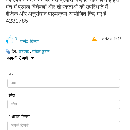
मंच में प्रमुख विशेषज्ञों और शोधकर्ताओं की उपस्थिति में
शैक्षिक और अनुसंधान पाठ्यक्रम आयोजित किए गए हैं
4231785
0
त्रुटि की रिपोर्ट
पसंद किया
टैग:
،
शारजाह
पवित्र कुरान
आपकी टिप्पणी
नाम
ईमेल
* आपकी टिप्पणी